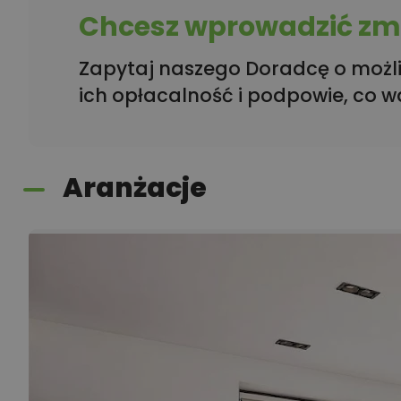
Chcesz wprowadzić zmi
Zapytaj naszego Doradcę o możli
ich opłacalność i podpowie, co w
Aranżacje