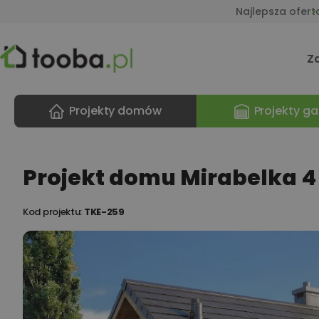
Najlepsza ofert
Z
Projekty domów
Projekty ga
Projekt domu Mirabelka 4
Kod projektu:
TKE-259