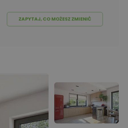
ZAPYTAJ, CO MOŻESZ ZMIENIĆ