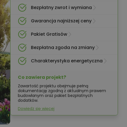
Bezpłatny zwrot i wymiana
Gwarancja najniższej ceny
Pakiet Gratisów
Bezpłatna zgoda na zmiany
Charakterystyka energetyczna
Co zawiera projekt?
Zawartość projektu obejmuje pełną
dokumentację zgodną z aktualnym prawem
budowlanym oraz pakiet bezpłatnych
dodatków.
Dowiedz się więcej