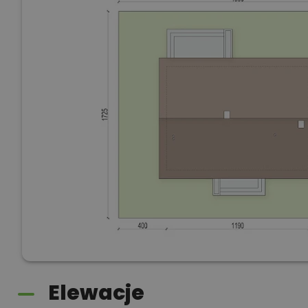
Elewacje