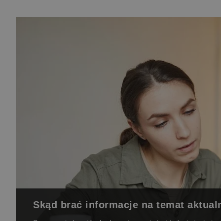
Skąd brać informacje na temat aktu