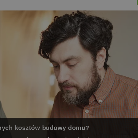
alnych kosztów budowy domu?