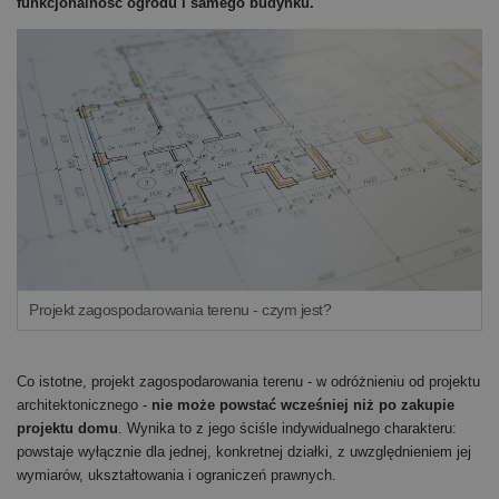
funkcjonalność ogrodu i samego budynku.
Projekt zagospodarowania terenu - czym jest?
Co istotne, projekt zagospodarowania terenu - w odróżnieniu od projektu
architektonicznego -
nie może powstać wcześniej niż po zakupie
projektu domu
. Wynika to z jego ściśle indywidualnego charakteru:
powstaje wyłącznie dla jednej, konkretnej działki, z uwzględnieniem jej
wymiarów, ukształtowania i ograniczeń prawnych.