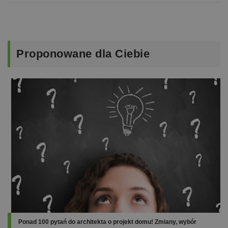
Proponowane
dla Ciebie
Ponad 100 pytań do architekta o projekt domu! Zmiany, wybór