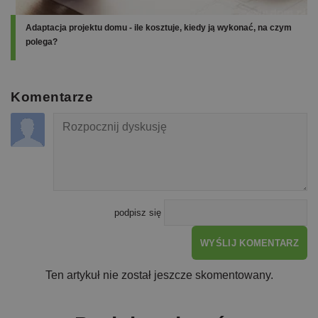
Adaptacja projektu domu - ile kosztuje, kiedy ją wykonać, na czym
polega?
Komentarze
podpisz się
WYŚLIJ KOMENTARZ
Ten artykuł nie został jeszcze skomentowany.