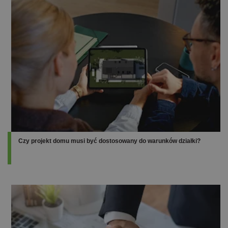
Czy projekt domu musi być dostosowany do warunków działki?