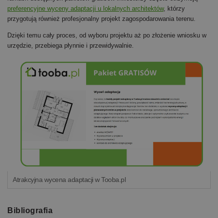
preferencyjne wyceny adaptacji u lokalnych architektów
, którzy
przygotują również profesjonalny projekt zagospodarowania terenu.
Dzięki temu cały proces, od wyboru projektu aż po złożenie wniosku w
urzędzie, przebiega płynnie i przewidywalnie.
Atrakcyjna wycena adaptacji w Tooba.pl
Bibliografia