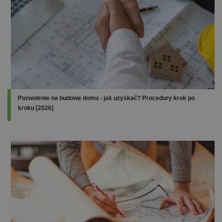
Pozwolenie na budowę domu - jak uzyskać? Procedury krok po
kroku [2026]