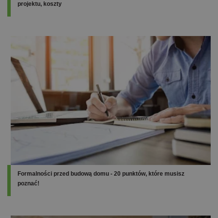
projektu, koszty
Formalności przed budową domu - 20 punktów, które musisz
poznać!