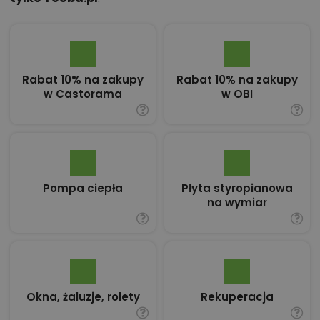
Rabat 10% na zakupy
Rabat 10% na zakupy
w Castorama
w OBI
Pompa ciepła
Płyta styropianowa
na wymiar
Okna, żaluzje, rolety
Rekuperacja