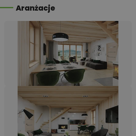
Aranżacje