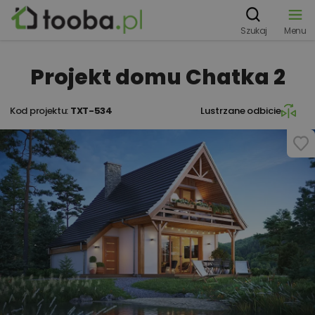
Szukaj
Menu
Projekt domu Chatka 2
Kod projektu:
TXT-534
Lustrzane odbicie