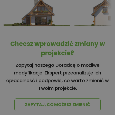
Chcesz wprowadzić zmiany w
projekcie?
Zapytaj naszego Doradcę o możliwe
modyfikacje. Ekspert przeanalizuje ich
opłacalność i podpowie, co warto zmienić w
Twoim projekcie.
ZAPYTAJ, CO MOŻESZ ZMIENIĆ