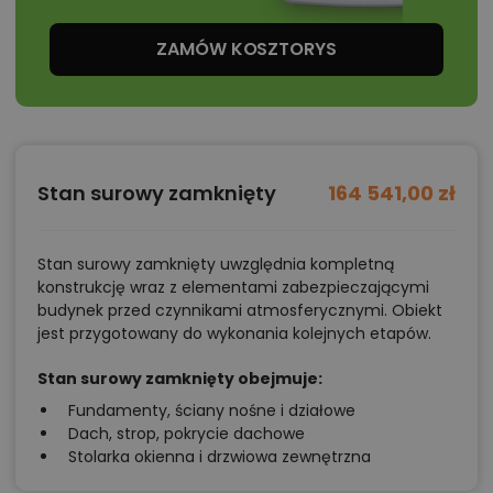
ZAMÓW KOSZTORYS
Stan surowy zamknięty
164 541,00 zł
Stan surowy zamknięty uwzględnia kompletną
konstrukcję wraz z elementami zabezpieczającymi
budynek przed czynnikami atmosferycznymi. Obiekt
jest przygotowany do wykonania kolejnych etapów.
Stan surowy zamknięty obejmuje:
Fundamenty, ściany nośne i działowe
Dach, strop, pokrycie dachowe
Stolarka okienna i drzwiowa zewnętrzna