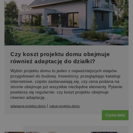
Czy koszt projektu domu obejmuje
również adaptację do działki?
Wybór projektu domu to jeden z najważniejszych etapów
przygotowań do budowy. Inwestorzy, przeglądając katalogi
internetowe, często zastanawiają się, czy cena podana na
stronie obejmuje już wszystkie niezbędne elementy. Pytanie
powtarza się regularnie: czy koszt projektu obejmuje
również adaptację...
|
adaptacja projektu domu
zakup projektu domu
Czytaj dalej