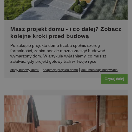
Masz projekt domu - i co dalej? Zobacz
kolejne kroki przed budową
Po zakupie projektu domu trzeba spełnić szereg
formalności, zanim będzie można zacząć budować
wymarzony dom. W artykule wyjaśniamy, co musisz
załatwić, gdy projekt gotowy trafi w Twoje ręce.
|
|
etapy budowy domu
adaptacja projektu domu
dokumentacja budowlana
Czytaj dalej