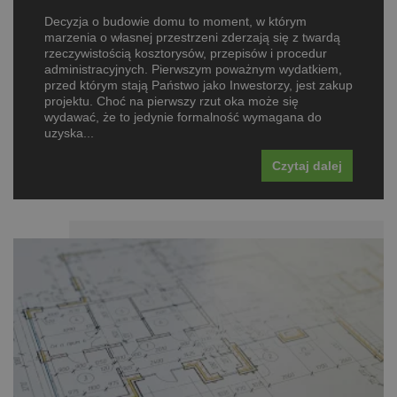
Decyzja o budowie domu to moment, w którym
marzenia o własnej przestrzeni zderzają się z twardą
rzeczywistością kosztorysów, przepisów i procedur
administracyjnych. Pierwszym poważnym wydatkiem,
przed którym stają Państwo jako Inwestorzy, jest zakup
projektu. Choć na pierwszy rzut oka może się
wydawać, że to jedynie formalność wymagana do
uzyska...
Czytaj dalej