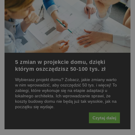
5 zmian w projekcie domu, dzięki
którym oszczędzisz 50-100 tys. zł
Wybierasz projekt domu? Zobacz, jakie zmiany warto
w nim wprowadzić, aby oszczędzić 50 tys. i więcej! To
zabiegi, które wykonuje się na etapie adaptacji u
lokalnego architekta. Ich wprowadzanie sprawi, że
koszty budowy domu nie będą już tak wysokie, jak na
początku się wydaje.
Czytaj dalej