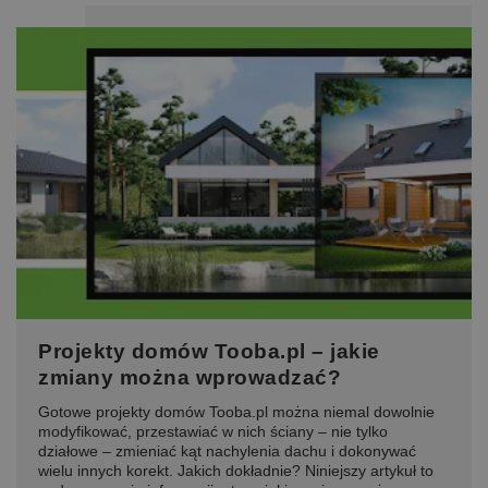
Projekty domów Tooba.pl – jakie
zmiany można wprowadzać?
Gotowe projekty domów Tooba.pl można niemal dowolnie
modyfikować, przestawiać w nich ściany – nie tylko
działowe – zmieniać kąt nachylenia dachu i dokonywać
wielu innych korekt. Jakich dokładnie? Niniejszy artykuł to