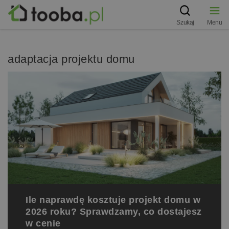
Szukaj
Menu
adaptacja projektu domu
Ile naprawdę kosztuje projekt domu w
2026 roku? Sprawdzamy, co dostajesz
w cenie