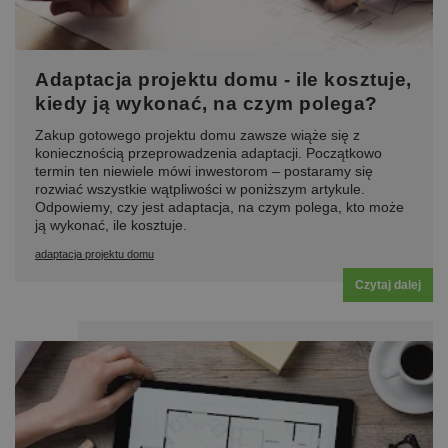
Adaptacja projektu domu - ile kosztuje,
kiedy ją wykonać, na czym polega?
Zakup gotowego projektu domu zawsze wiąże się z
koniecznością przeprowadzenia adaptacji. Początkowo
termin ten niewiele mówi inwestorom – postaramy się
rozwiać wszystkie wątpliwości w poniższym artykule.
Odpowiemy, czy jest adaptacja, na czym polega, kto może
ją wykonać, ile kosztuje.
adaptacja projektu domu
Czytaj dalej