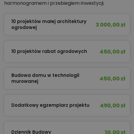
harmonogramem i przebiegiem inwestycji.
10 projektów małej architektury
3 000,00 zł
ogrodowej
450,00 zł
10 projektów rabat ogrodowych
Budowa domu w technologii
450,00 zł
murowanej
490,00 zł
Dodatkowy egzemplarz projektu
10,00 zł
Dziennik Budowy