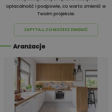
opłacalność i podpowie, co warto zmienić w
Twoim projekcie.
ZAPYTAJ, CO MOŻESZ ZMIENIĆ
Aranżacje