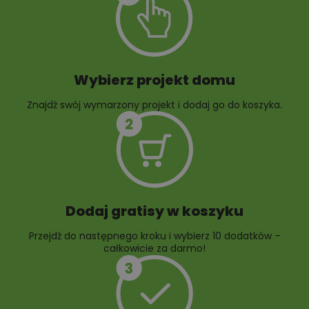
architektury
ogrodowej
Wybierz projekt domu
Znajdź swój wymarzony projekt i dodaj go do koszyka.
10 projektów rabat
ogrodowych
Dodaj gratisy w koszyku
Przejdź do następnego kroku i wybierz 10 dodatków –
całkowicie za darmo!