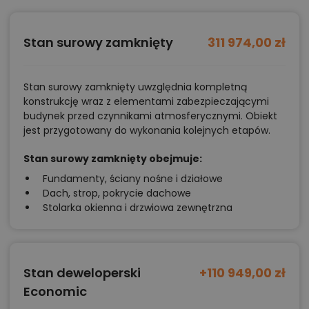
Stan surowy zamknięty
311 974,00 zł
Stan surowy zamknięty uwzględnia kompletną
konstrukcję wraz z elementami zabezpieczającymi
budynek przed czynnikami atmosferycznymi. Obiekt
jest przygotowany do wykonania kolejnych etapów.
Stan surowy zamknięty obejmuje:
Fundamenty, ściany nośne i działowe
Dach, strop, pokrycie dachowe
Stolarka okienna i drzwiowa zewnętrzna
Stan deweloperski
+110 949,00 zł
Economic