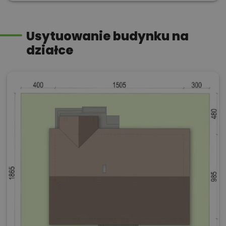
Usytuowanie budynku na
działce