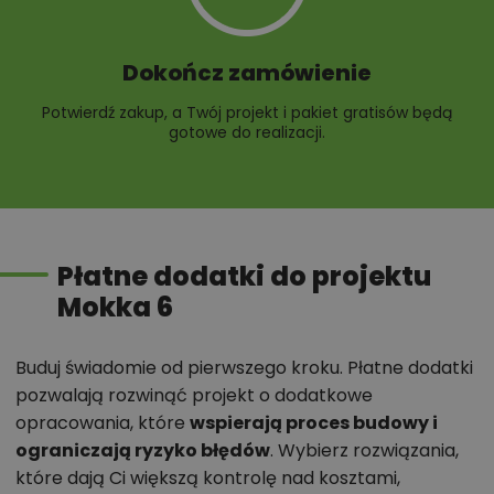
Dokończ zamówienie
Potwierdź zakup, a Twój projekt i pakiet gratisów będą
gotowe do realizacji.
Płatne dodatki do projektu
Mokka 6
Buduj świadomie od pierwszego kroku. Płatne dodatki
pozwalają rozwinąć projekt o dodatkowe
opracowania, które
wspierają proces budowy i
ograniczają ryzyko błędów
. Wybierz rozwiązania,
które dają Ci większą kontrolę nad kosztami,