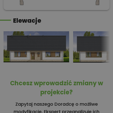
Elewacje
Chcesz wprowadzić zmiany w
projekcie?
Zapytaj naszego Doradcę o możliwe
modyfikacje. Ekspert przeanalizuje ich