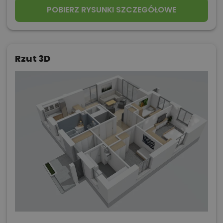
POBIERZ RYSUNKI SZCZEGÓŁOWE
Rzut 3D