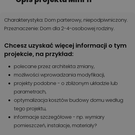
Charakterystyka: Dom parterowy, niepodpiwniczony.
Przeznaczenie: Dom dla 2-4-osobowej rodziny.
Chcesz uzyskać więcej informacji o tym
projekcie, na przykład:
polecane przez architekta zmiany,
możliwości wprowadzania modyfikacji,
projekty podobne - o zbliżonym układzie lub
parametrach,
optymalizacja kosztów budowy domu według
tego projektu,
informacje szczegółowe - np. wymiary
pomieszczeń, instalacje, materiały?