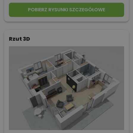
POBIERZ RYSUNKI SZCZEGÓŁOWE
Rzut 3D