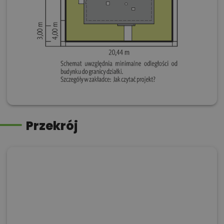
Przekrój