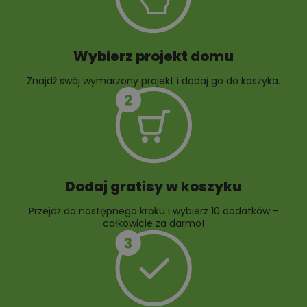
Wybierz projekt domu
Znajdź swój wymarzony projekt i dodaj go do koszyka.
10 projektów rabat
ogrodowych
Dodaj gratisy w koszyku
Przejdź do następnego kroku i wybierz 10 dodatków –
całkowicie za darmo!