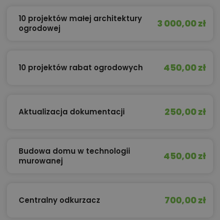
10 projektów małej architektury
3 000,00 zł
ogrodowej
450,00 zł
10 projektów rabat ogrodowych
250,00 zł
Aktualizacja dokumentacji
Budowa domu w technologii
450,00 zł
murowanej
700,00 zł
Centralny odkurzacz