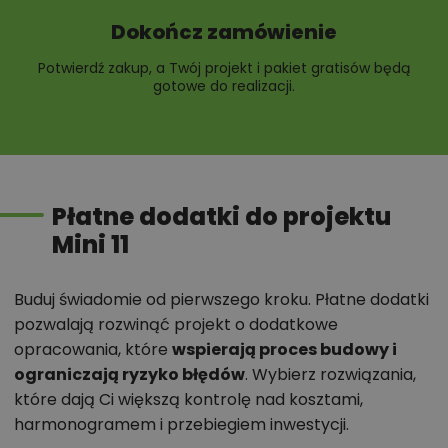
Dokończ zamówienie
Potwierdź zakup, a Twój projekt i pakiet gratisów będą
gotowe do realizacji.
Płatne dodatki do projektu
Mini 11
Buduj świadomie od pierwszego kroku. Płatne dodatki
pozwalają rozwinąć projekt o dodatkowe
opracowania, które
wspierają proces budowy i
ograniczają ryzyko błędów
. Wybierz rozwiązania,
które dają Ci większą kontrolę nad kosztami,
harmonogramem i przebiegiem inwestycji.