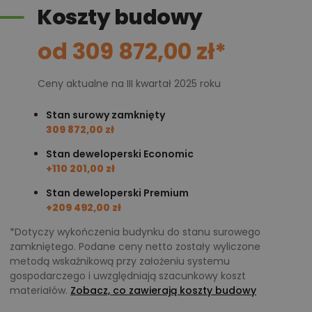
Koszty budowy
od 309 872,00 zł*
Ceny aktualne na III kwartał 2025 roku
Stan surowy zamknięty
309 872,00 zł
Stan deweloperski Economic
+110 201,00 zł
Stan deweloperski Premium
+209 492,00 zł
*Dotyczy wykończenia budynku do stanu surowego
zamkniętego. Podane ceny netto zostały wyliczone
metodą wskaźnikową przy założeniu systemu
gospodarczego i uwzględniają szacunkowy koszt
materiałów.
Zobacz, co zawierają koszty budowy