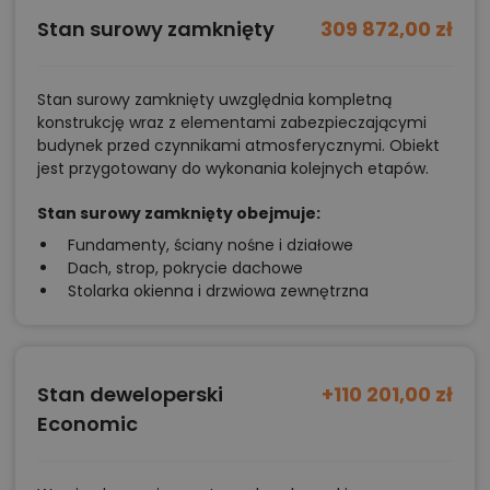
Stan surowy zamknięty
309 872,00 zł
Stan surowy zamknięty uwzględnia kompletną
konstrukcję wraz z elementami zabezpieczającymi
budynek przed czynnikami atmosferycznymi. Obiekt
jest przygotowany do wykonania kolejnych etapów.
Stan surowy zamknięty obejmuje:
Fundamenty, ściany nośne i działowe
Dach, strop, pokrycie dachowe
Stolarka okienna i drzwiowa zewnętrzna
Stan deweloperski
+110 201,00 zł
Economic