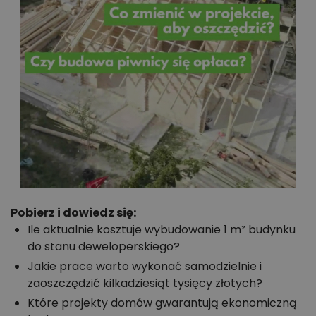
Pobierz i dowiedz się:
Ile aktualnie kosztuje wybudowanie 1 m² budynku
do stanu deweloperskiego?
Jakie prace warto wykonać samodzielnie i
zaoszczędzić kilkadziesiąt tysięcy złotych?
Które projekty domów gwarantują ekonomiczną