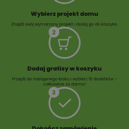
Wybierz projekt domu
Znajdź swój wymarzony projekt i dodaj go do koszyka.
10 projektów rabat
ogrodowych
Dodaj gratisy w koszyku
Przejdź do następnego kroku i wybierz 10 dodatków –
całkowicie za darmo!
Dokończ zamówienie