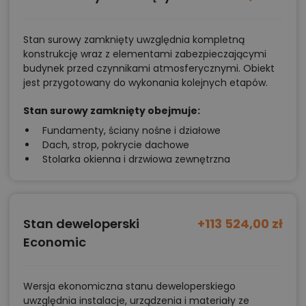
Stan surowy zamknięty uwzględnia kompletną
konstrukcję wraz z elementami zabezpieczającymi
budynek przed czynnikami atmosferycznymi. Obiekt
jest przygotowany do wykonania kolejnych etapów.
Stan surowy zamknięty obejmuje:
Fundamenty, ściany nośne i działowe
Dach, strop, pokrycie dachowe
Stolarka okienna i drzwiowa zewnętrzna
Stan deweloperski
+113 524,00 zł
Economic
Wersja ekonomiczna stanu deweloperskiego
uwzględnia instalacje, urządzenia i materiały ze