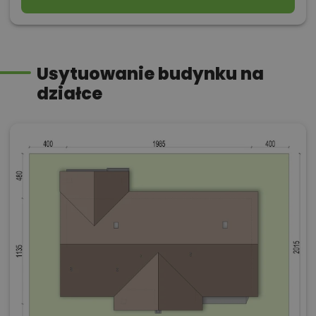
Usytuowanie budynku na
działce