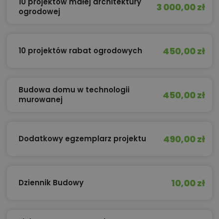
10 projektów małej architektury
3 000,00 zł
ogrodowej
450,00 zł
10 projektów rabat ogrodowych
Budowa domu w technologii
450,00 zł
murowanej
490,00 zł
Dodatkowy egzemplarz projektu
10,00 zł
Dziennik Budowy