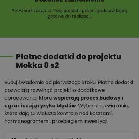
Potwierdź zakup, a Twój projekt i pakiet gratisów będą
gotowe do realizacji.
Płatne dodatki do projektu
Mokka 8 s2
Buduj świadomie od pierwszego kroku. Płatne dodatki
pozwalają rozwinąć projekt o dodatkowe
opracowania, które
wspierają proces budowy i
ograniczają ryzyko błędów
. Wybierz rozwiązania,
które dają Ci większą kontrolę nad kosztami,
harmonogramem i przebiegiem inwestycji.