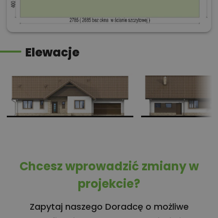
Elewacje
Chcesz wprowadzić zmiany w
projekcie?
Zapytaj naszego Doradcę o możliwe