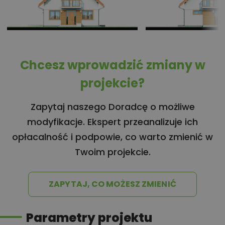
Chcesz wprowadzić zmiany w
projekcie?
Zapytaj naszego Doradcę o możliwe
modyfikacje. Ekspert przeanalizuje ich
opłacalność i podpowie, co warto zmienić w
Twoim projekcie.
ZAPYTAJ, CO MOŻESZ ZMIENIĆ
Parametry projektu