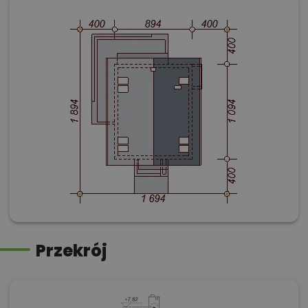
Przekrój