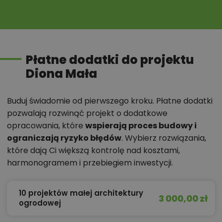
Płatne dodatki do projektu
Diona Mała
Buduj świadomie od pierwszego kroku. Płatne dodatki
pozwalają rozwinąć projekt o dodatkowe
opracowania, które
wspierają proces budowy i
ograniczają ryzyko błędów
. Wybierz rozwiązania,
które dają Ci większą kontrolę nad kosztami,
harmonogramem i przebiegiem inwestycji.
10 projektów małej architektury
3 000,00 zł
ogrodowej