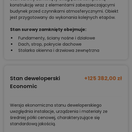
konstrukcję wraz z elementami zabezpieczającymi
budynek przed czynnikami atmosferycznymi. Obiekt
jest przygotowany do wykonania kolejnych etapów.
Stan surowy zamknięty obejmuje:
Fundamenty, ściany nośne i działowe
Dach, strop, pokrycie dachowe
Stolarka okienna i drzwiowa zewnętrzna
Stan deweloperski
+125 382,00 zł
Economic
Wersja ekonomiczna stanu deweloperskiego
uwzględnia instalacje, urządzenia i materiały ze
średniej półki cenowej, charakteryzujące się
standardową jakością.