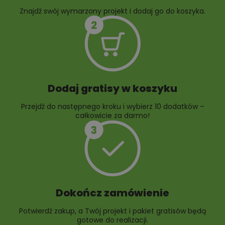
Znajdź swój wymarzony projekt i dodaj go do koszyka.
10 projektów rabat
ogrodowych
Dodaj gratisy w koszyku
Przejdź do następnego kroku i wybierz 10 dodatków –
całkowicie za darmo!
Dokończ zamówienie
Potwierdź zakup, a Twój projekt i pakiet gratisów będą
gotowe do realizacji.