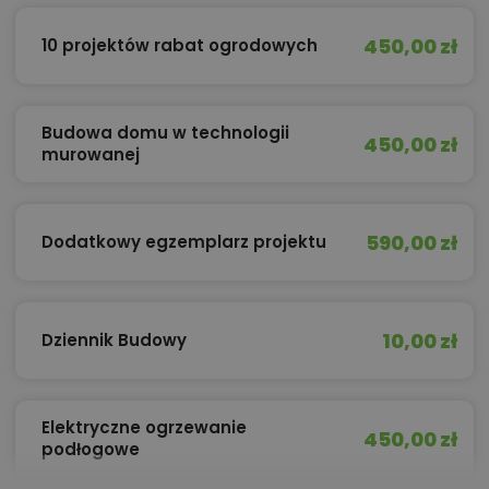
450,00 zł
10 projektów rabat ogrodowych
Budowa domu w technologii
450,00 zł
murowanej
590,00 zł
Dodatkowy egzemplarz projektu
10,00 zł
Dziennik Budowy
Elektryczne ogrzewanie
450,00 zł
podłogowe