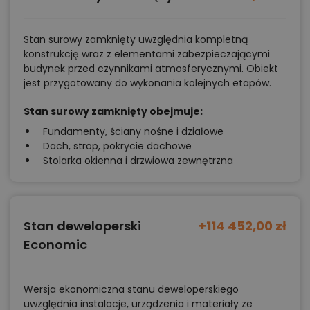
Stan surowy zamknięty uwzględnia kompletną
konstrukcję wraz z elementami zabezpieczającymi
budynek przed czynnikami atmosferycznymi. Obiekt
jest przygotowany do wykonania kolejnych etapów.
Stan surowy zamknięty obejmuje:
Fundamenty, ściany nośne i działowe
Dach, strop, pokrycie dachowe
Stolarka okienna i drzwiowa zewnętrzna
Stan deweloperski
+114 452,00 zł
Economic
Wersja ekonomiczna stanu deweloperskiego
uwzględnia instalacje, urządzenia i materiały ze