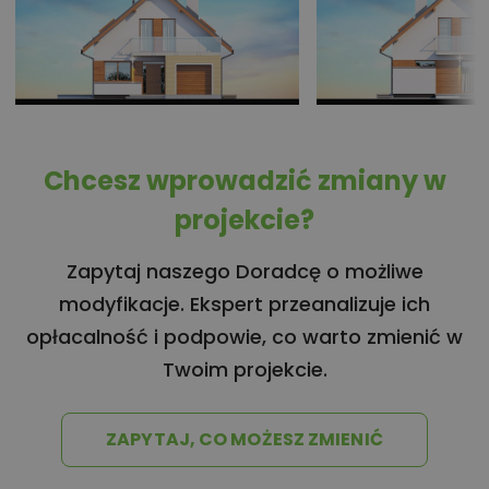
Chcesz wprowadzić zmiany w
projekcie?
Zapytaj naszego Doradcę o możliwe
modyfikacje. Ekspert przeanalizuje ich
opłacalność i podpowie, co warto zmienić w
Twoim projekcie.
ZAPYTAJ, CO MOŻESZ ZMIENIĆ