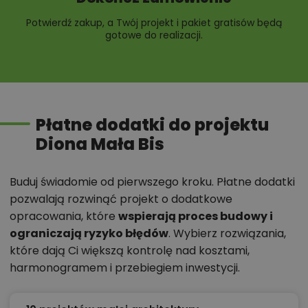
Potwierdź zakup, a Twój projekt i pakiet gratisów będą
gotowe do realizacji.
Płatne dodatki do projektu
Diona Mała Bis
Buduj świadomie od pierwszego kroku. Płatne dodatki
pozwalają rozwinąć projekt o dodatkowe
opracowania, które
wspierają proces budowy i
ograniczają ryzyko błędów
. Wybierz rozwiązania,
które dają Ci większą kontrolę nad kosztami,
harmonogramem i przebiegiem inwestycji.