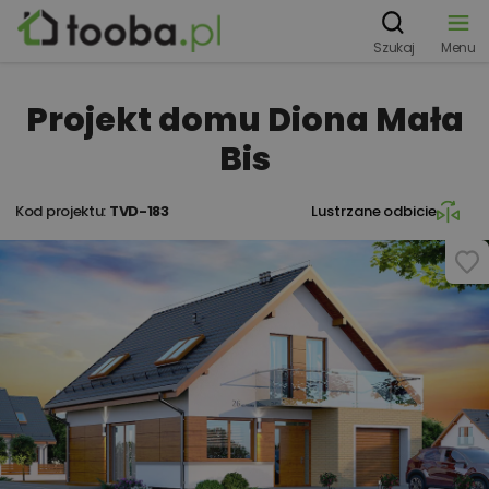
Szukaj
Menu
Projekt domu Diona Mała
Bis
Kod projektu:
TVD-183
Lustrzane odbicie