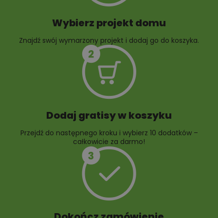
Wybierz projekt domu
Znajdź swój wymarzony projekt i dodaj go do koszyka.
10 projektów rabat
ogrodowych
Dodaj gratisy w koszyku
Przejdź do następnego kroku i wybierz 10 dodatków –
całkowicie za darmo!
Dokończ zamówienie