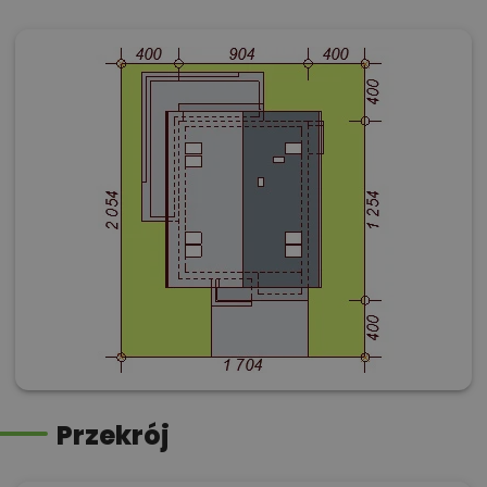
Przekrój