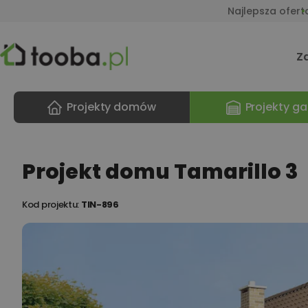
Najlepsza ofert
Z
Projekty domów
Projekty ga
Projekt domu Tamarillo 3
Kod projektu:
TIN-896