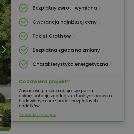
Bezpłatny zwrot i wymiana
Gwarancja najniższej ceny
Pakiet Gratisów
Bezpłatna zgoda na zmiany
Charakterystyka energetyczna
Co zawiera projekt?
Zawartość projektu obejmuje pełną
dokumentację zgodną z aktualnym prawem
budowlanym oraz pakiet bezpłatnych
dodatków.
Dowiedz się więcej