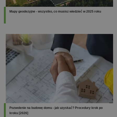
Mapy geodezyjne - wszystko, co musisz wiedzieć w 2025 roku
Pozwolenie na budowę domu - jak uzyskać? Procedury krok po
kroku [2026]