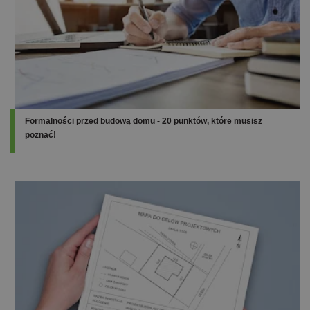
Formalności przed budową domu - 20 punktów, które musisz
poznać!