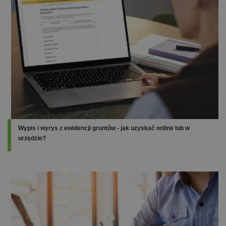
Wypis i wyrys z ewidencji gruntów - jak uzyskać online lub w
urzędzie?