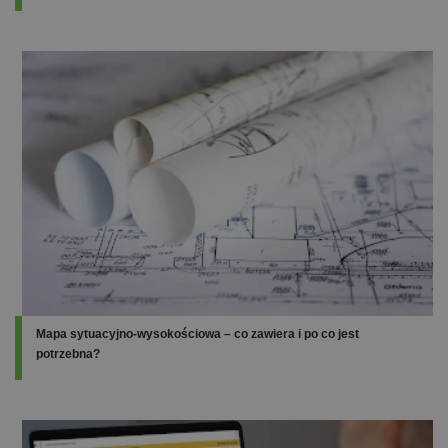
Mapa sytuacyjno-wysokościowa – co zawiera i po co jest
potrzebna?