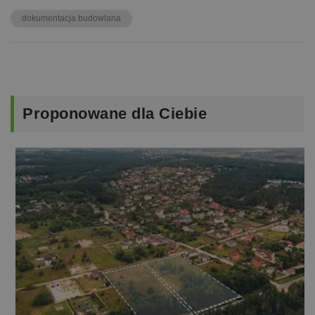
dokumentacja budowlana
Proponowane
dla Ciebie