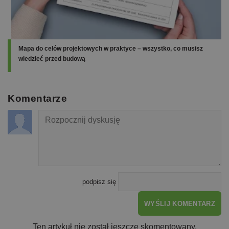
Mapa do celów projektowych w praktyce – wszystko, co musisz
wiedzieć przed budową
Komentarze
podpisz się
WYŚLIJ KOMENTARZ
Ten artykuł nie został jeszcze skomentowany.