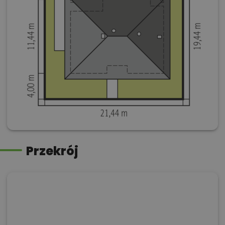
Przekrój