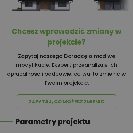
Chcesz wprowadzić zmiany w
projekcie?
Zapytaj naszego Doradcę o możliwe
modyfikacje. Ekspert przeanalizuje ich
opłacalność i podpowie, co warto zmienić w
Twoim projekcie.
ZAPYTAJ, CO MOŻESZ ZMIENIĆ
Parametry projektu