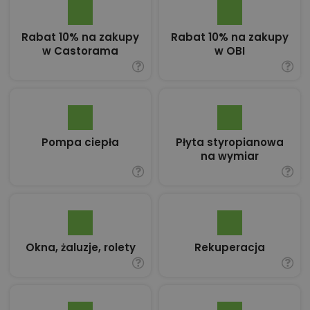
Rabat 10% na zakupy
Rabat 10% na zakupy
w Castorama
w OBI
Pompa ciepła
Płyta styropianowa
na wymiar
Okna, żaluzje, rolety
Rekuperacja