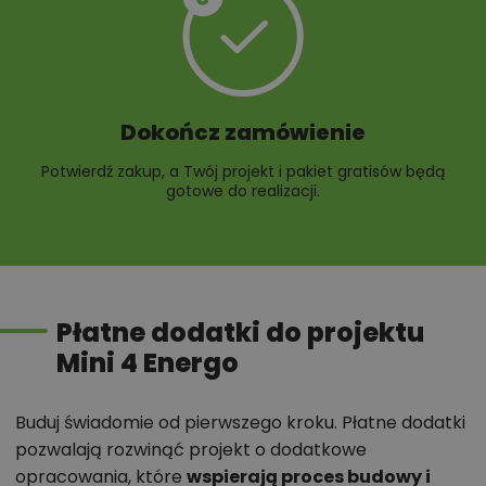
Dokończ zamówienie
Potwierdź zakup, a Twój projekt i pakiet gratisów będą
gotowe do realizacji.
Płatne dodatki do projektu
Mini 4 Energo
Buduj świadomie od pierwszego kroku. Płatne dodatki
pozwalają rozwinąć projekt o dodatkowe
opracowania, które
wspierają proces budowy i