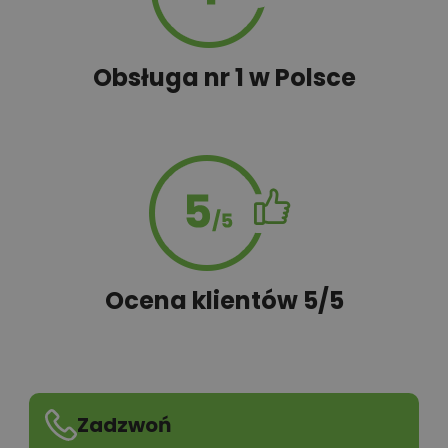
Obsługa nr 1 w Polsce
Ocena klientów 5/5
Zadzwoń