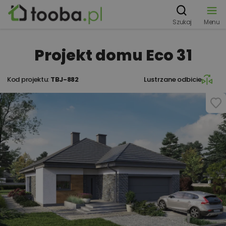
Szukaj
Menu
Projekt domu Eco 31
Kod projektu:
TBJ-882
Lustrzane odbicie