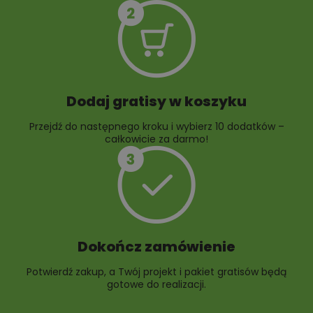
10 projektów rabat
ogrodowych
Dodaj gratisy w koszyku
Przejdź do następnego kroku i wybierz 10 dodatków –
całkowicie za darmo!
Dokończ zamówienie
Potwierdź zakup, a Twój projekt i pakiet gratisów będą
gotowe do realizacji.