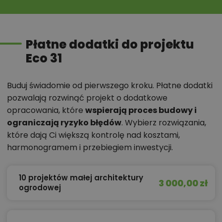
Płatne dodatki do projektu
Eco 31
Buduj świadomie od pierwszego kroku. Płatne dodatki
pozwalają rozwinąć projekt o dodatkowe
opracowania, które
wspierają proces budowy i
ograniczają ryzyko błędów
. Wybierz rozwiązania,
które dają Ci większą kontrolę nad kosztami,
harmonogramem i przebiegiem inwestycji.
10 projektów małej architektury
3 000,00 zł
ogrodowej