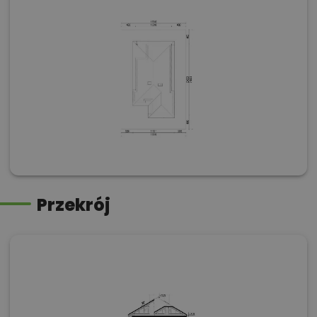
Przekrój