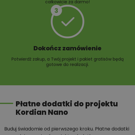
całkowicie za darmo!
Dokończ zamówienie
Potwierdź zakup, a Twój projekt i pakiet gratisów będą
gotowe do realizacji.
Płatne dodatki do projektu
Kordian Nano
Buduj świadomie od pierwszego kroku. Płatne dodatki