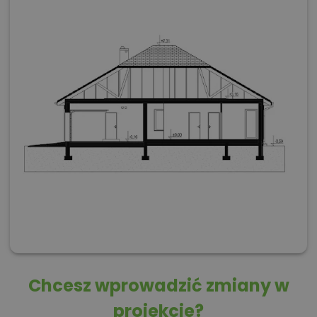
Chcesz wprowadzić zmiany w
projekcie?