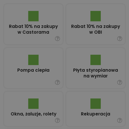
Rabat 10% na zakupy
Rabat 10% na zakupy
w Castorama
w OBI
Pompa ciepła
Płyta styropianowa
na wymiar
Okna, żaluzje, rolety
Rekuperacja