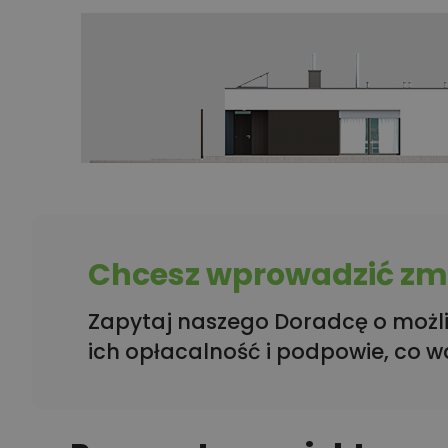
Chcesz wprowadzić zmi
Zapytaj naszego Doradcę o możli
ich opłacalność i podpowie, co w