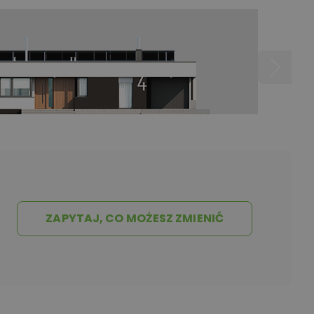
ZAPYTAJ, CO MOŻESZ ZMIENIĆ