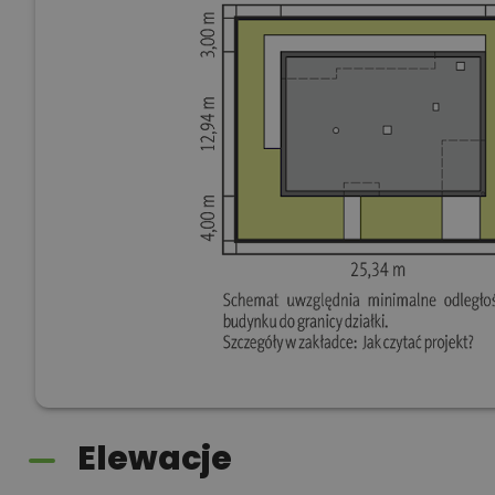
Elewacje