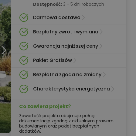
Dostępność:
3 - 5 dni roboczych
Darmowa dostawa
Bezpłatny zwrot i wymiana
Gwarancja najniższej ceny
Pakiet Gratisów
Bezpłatna zgoda na zmiany
Charakterystyka energetyczna
Co zawiera projekt?
Zawartość projektu obejmuje pełną
dokumentację zgodną z aktualnym prawem
budowlanym oraz pakiet bezpłatnych
dodatków.