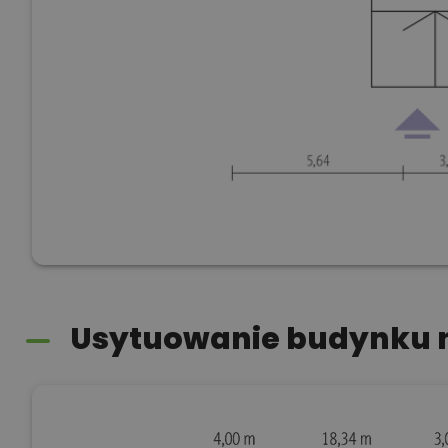
Usytuowanie budynku n