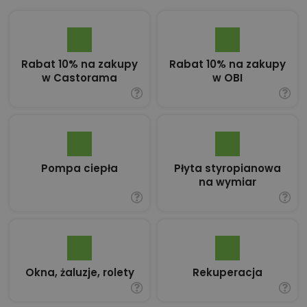
Rabat 10% na zakupy
Rabat 10% na zakupy
w Castorama
w OBI
Pompa ciepła
Płyta styropianowa
na wymiar
Okna, żaluzje, rolety
Rekuperacja