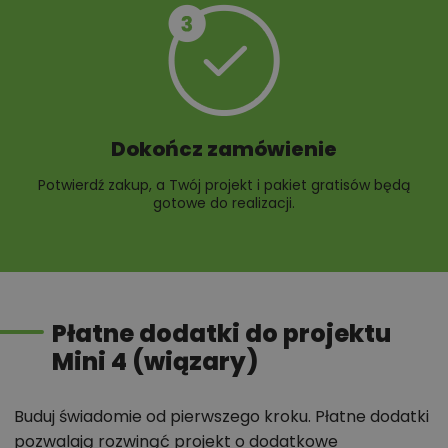
Dokończ zamówienie
Potwierdź zakup, a Twój projekt i pakiet gratisów będą
gotowe do realizacji.
Płatne dodatki do projektu
Mini 4 (wiązary)
Buduj świadomie od pierwszego kroku. Płatne dodatki
pozwalają rozwinąć projekt o dodatkowe