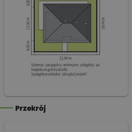
Przekrój