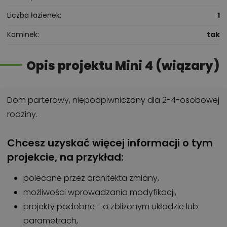
Liczba łazienek
1
Kominek
tak
Opis projektu Mini 4 (wiązary)
Dom parterowy, niepodpiwniczony dla 2-4-osobowej
rodziny.
Chcesz uzyskać więcej informacji o tym
projekcie, na przykład:
polecane przez architekta zmiany,
możliwości wprowadzania modyfikacji,
projekty podobne - o zbliżonym układzie lub
parametrach,