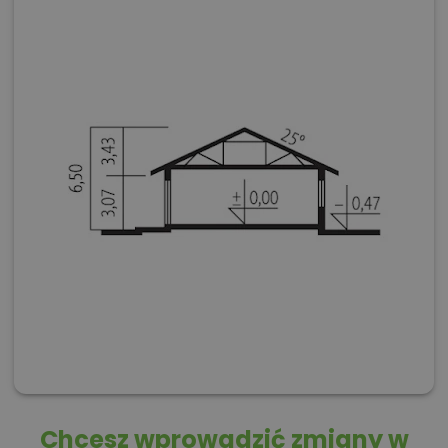
Chcesz wprowadzić zmiany w