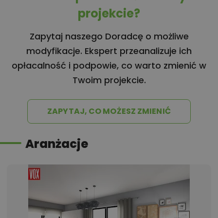
projekcie?
Zapytaj naszego Doradcę o możliwe
modyfikacje. Ekspert przeanalizuje ich
opłacalność i podpowie, co warto zmienić w
Twoim projekcie.
ZAPYTAJ, CO MOŻESZ ZMIENIĆ
Aranżacje