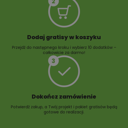
ogrodowych
Dodaj gratisy w koszyku
Przejdź do następnego kroku i wybierz 10 dodatków –
całkowicie za darmo!
Dokończ zamówienie
Potwierdź zakup, a Twój projekt i pakiet gratisów będą
gotowe do realizacji.