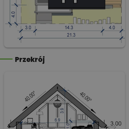
Przekrój