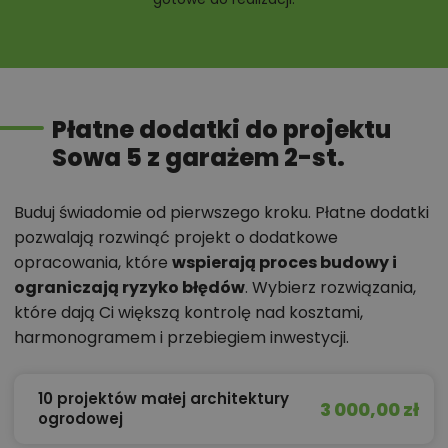
Płatne dodatki do projektu
Sowa 5 z garażem 2-st.
Buduj świadomie od pierwszego kroku. Płatne dodatki
pozwalają rozwinąć projekt o dodatkowe
opracowania, które
wspierają proces budowy i
ograniczają ryzyko błędów
. Wybierz rozwiązania,
które dają Ci większą kontrolę nad kosztami,
harmonogramem i przebiegiem inwestycji.
10 projektów małej architektury
3 000,00 zł
ogrodowej