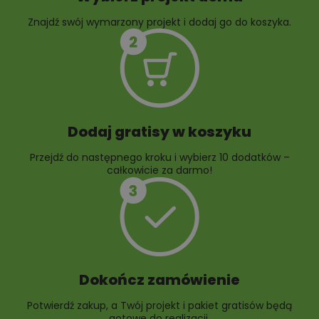
Znajdź swój wymarzony projekt i dodaj go do koszyka.
10 projektów rabat
ogrodowych
Dodaj gratisy w koszyku
Przejdź do następnego kroku i wybierz 10 dodatków –
całkowicie za darmo!
Dokończ zamówienie
Potwierdź zakup, a Twój projekt i pakiet gratisów będą
gotowe do realizacji.