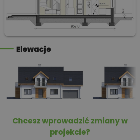
Elewacje
Chcesz wprowadzić zmiany w
projekcie?