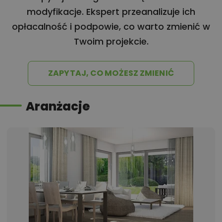
modyfikacje. Ekspert przeanalizuje ich
opłacalność i podpowie, co warto zmienić w
Twoim projekcie.
ZAPYTAJ, CO MOŻESZ ZMIENIĆ
Aranżacje