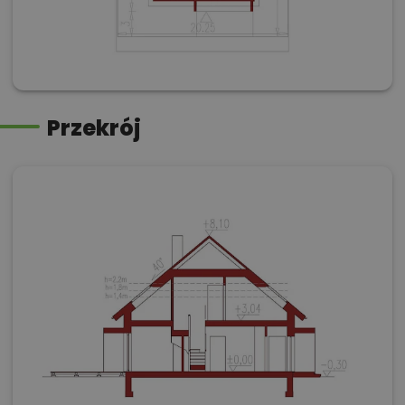
Przekrój