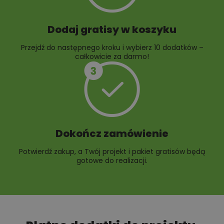
Dodaj gratisy w koszyku
Przejdź do następnego kroku i wybierz 10 dodatków –
całkowicie za darmo!
Dokończ zamówienie
Potwierdź zakup, a Twój projekt i pakiet gratisów będą
gotowe do realizacji.