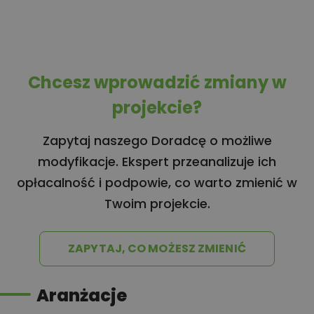
Chcesz wprowadzić zmiany w
projekcie?
Zapytaj naszego Doradcę o możliwe
modyfikacje. Ekspert przeanalizuje ich
opłacalność i podpowie, co warto zmienić w
Twoim projekcie.
ZAPYTAJ, CO MOŻESZ ZMIENIĆ
Aranżacje