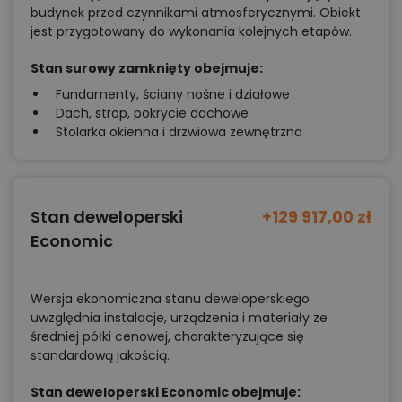
budynek przed czynnikami atmosferycznymi. Obiekt
jest przygotowany do wykonania kolejnych etapów.
Stan surowy zamknięty obejmuje:
Fundamenty, ściany nośne i działowe
Dach, strop, pokrycie dachowe
Stolarka okienna i drzwiowa zewnętrzna
Stan deweloperski
+129 917,00 zł
Economic
Wersja ekonomiczna stanu deweloperskiego
uwzględnia instalacje, urządzenia i materiały ze
średniej półki cenowej, charakteryzujące się
standardową jakością.
Stan deweloperski Economic obejmuje: