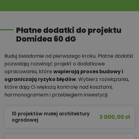
Płatne dodatki do projektu
Domidea 60 dG
Buduj świadomie od pierwszego kroku. Płatne dodatki
pozwalają rozwinąć projekt o dodatkowe
opracowania, które
wspierają proces budowy i
ograniczają ryzyko błędów
. Wybierz rozwiązania,
które dają Ci większą kontrolę nad kosztami,
harmonogramem i przebiegiem inwestycji.
10 projektów małej architektury
3 000,00 zł
ogrodowej