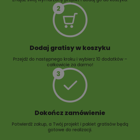
10 projektów rabat
ogrodowych
Dodaj gratisy w koszyku
Przejdź do następnego kroku i wybierz 10 dodatków –
całkowicie za darmo!
Dokończ zamówienie
Potwierdź zakup, a Twój projekt i pakiet gratisów będą
gotowe do realizacji.