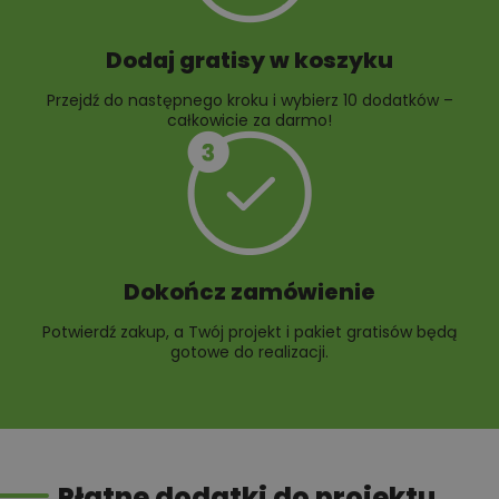
Dodaj gratisy w koszyku
Przejdź do następnego kroku i wybierz 10 dodatków –
całkowicie za darmo!
Dokończ zamówienie
Potwierdź zakup, a Twój projekt i pakiet gratisów będą
gotowe do realizacji.
Płatne dodatki do projektu