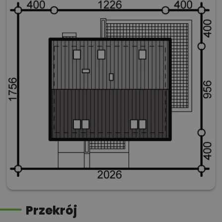
Przekrój