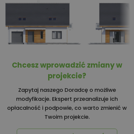
Chcesz wprowadzić zmiany w
projekcie?
Zapytaj naszego Doradcę o możliwe
modyfikacje. Ekspert przeanalizuje ich
opłacalność i podpowie, co warto zmienić w
Twoim projekcie.