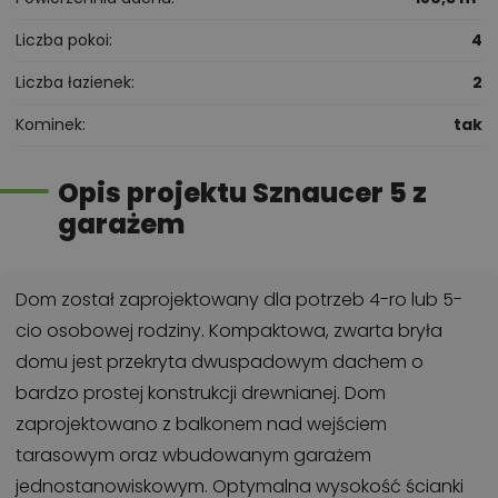
Liczba pokoi
4
Liczba łazienek
2
Kominek
tak
Opis projektu Sznaucer 5 z
garażem
Dom został zaprojektowany dla potrzeb 4-ro lub 5-
cio osobowej rodziny. Kompaktowa, zwarta bryła
domu jest przekryta dwuspadowym dachem o
bardzo prostej konstrukcji drewnianej. Dom
zaprojektowano z balkonem nad wejściem
tarasowym oraz wbudowanym garażem
jednostanowiskowym. Optymalna wysokość ścianki