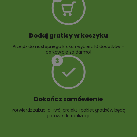
Dodaj gratisy w koszyku
Przejdź do następnego kroku i wybierz 10 dodatków –
całkowicie za darmo!
Dokończ zamówienie
Potwierdź zakup, a Twój projekt i pakiet gratisów będą
gotowe do realizacji.