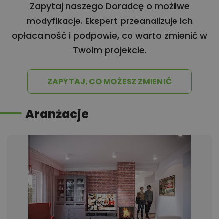
Zapytaj naszego Doradcę o możliwe
modyfikacje. Ekspert przeanalizuje ich
opłacalność i podpowie, co warto zmienić w
Twoim projekcie.
ZAPYTAJ, CO MOŻESZ ZMIENIĆ
Aranżacje