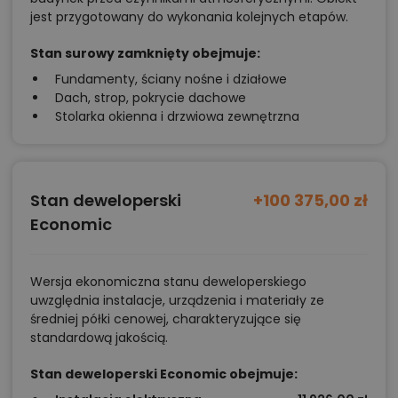
jest przygotowany do wykonania kolejnych etapów.
Stan surowy zamknięty obejmuje:
Fundamenty, ściany nośne i działowe
Dach, strop, pokrycie dachowe
Stolarka okienna i drzwiowa zewnętrzna
Stan deweloperski
+100 375,00 zł
Economic
Wersja ekonomiczna stanu deweloperskiego
uwzględnia instalacje, urządzenia i materiały ze
średniej półki cenowej, charakteryzujące się
standardową jakością.
Stan deweloperski Economic obejmuje: