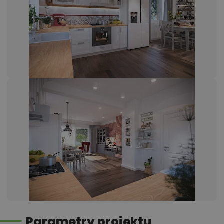
Parametry projektu