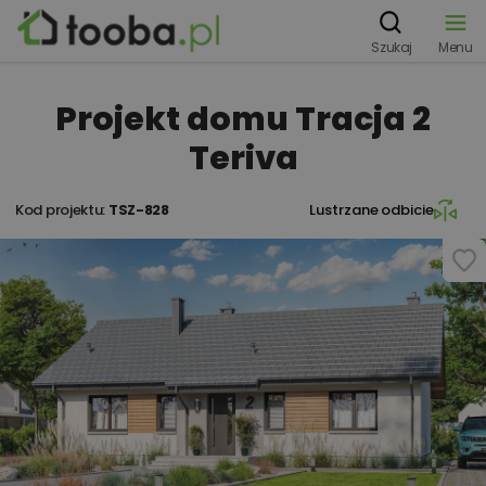
Szukaj
Menu
Projekt domu Tracja 2
Teriva
Kod projektu:
TSZ-828
Lustrzane odbicie