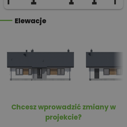
Elewacje
Chcesz wprowadzić zmiany w
projekcie?