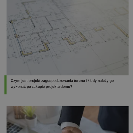
Czym jest projekt zagospodarowania terenu i kiedy należy go
wykonać po zakupie projektu domu?