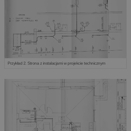
Przykład 2. Strona z instalacjami w projekcie technicznym