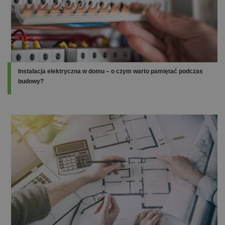
Instalacja elektryczna w domu – o czym warto pamiętać podczas
budowy?