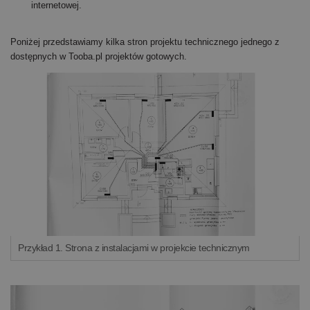
internetowej.
Poniżej przedstawiamy kilka stron projektu technicznego jednego z
dostępnych w Tooba.pl projektów gotowych.
Przykład 1. Strona z instalacjami w projekcie technicznym