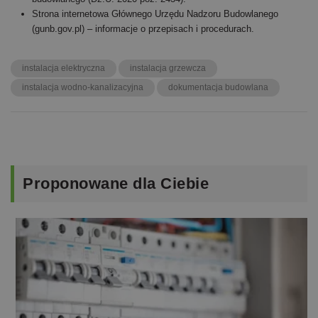
Strona internetowa Głównego Urzędu Nadzoru Budowlanego
(gunb.gov.pl) – informacje o przepisach i procedurach.
instalacja elektryczna
instalacja grzewcza
instalacja wodno-kanalizacyjna
dokumentacja budowlana
Proponowane
dla Ciebie