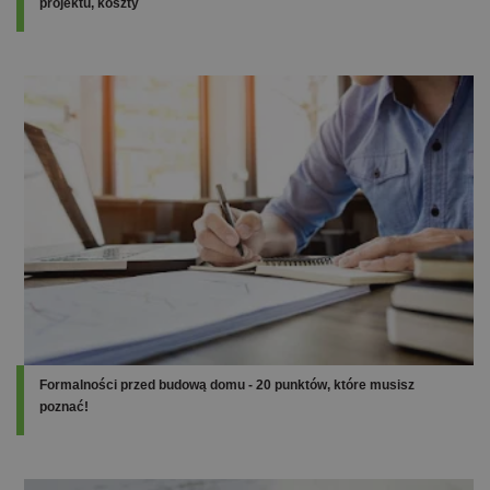
projektu, koszty
Formalności przed budową domu - 20 punktów, które musisz
poznać!