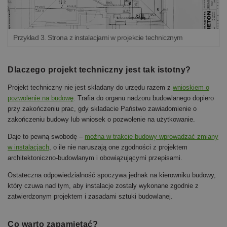
Przykład 3. Strona z instalacjami w projekcie technicznym
Dlaczego projekt techniczny jest tak istotny?
Projekt techniczny nie jest składany do urzędu razem z
wnioskiem o
pozwolenie na budowę
. Trafia do organu nadzoru budowlanego dopiero
przy zakończeniu prac, gdy składacie Państwo zawiadomienie o
zakończeniu budowy lub wniosek o pozwolenie na użytkowanie.
Daje to pewną swobodę –
można w trakcie budowy wprowadzać zmiany
w instalacjach
, o ile nie naruszają one zgodności z projektem
architektoniczno-budowlanym i obowiązującymi przepisami.
Ostateczna odpowiedzialność spoczywa jednak na kierowniku budowy,
który czuwa nad tym, aby instalacje zostały wykonane zgodnie z
zatwierdzonym projektem i zasadami sztuki budowlanej.
Co warto zapamiętać?