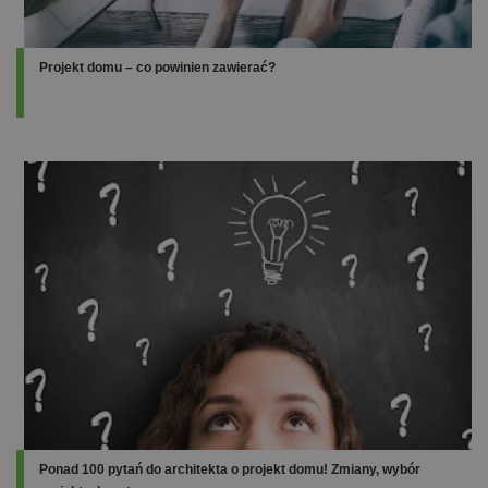
Projekt domu – co powinien zawierać?
Ponad 100 pytań do architekta o projekt domu! Zmiany, wybór