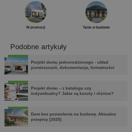
W promocji
Tanie w budowie
Podobne artykuły
Projekt domu jednorodzinnego - układ
pomieszczeń, dokumentacja, formalności
Projekt domu – z katalogu czy
indywidualny? Jakie są koszty i różnice?
Dom bez pozwolenia na budowę. Aktualne
przepisy [2025]