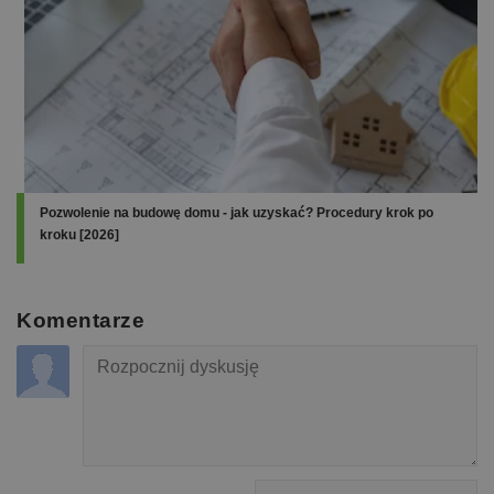
Pozwolenie na budowę domu - jak uzyskać? Procedury krok po
kroku [2026]
Komentarze