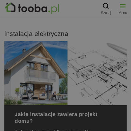
Szukaj
Menu
instalacja elektryczna
Jakie instalacje zawiera projekt
domu?