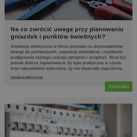
Na co zwrócić uwagę przy planowaniu
gniazdek i punktów świetlnych?
Instalacja elektryczna w domu pozwala na doprowadzenie
energii do pomieszczeń, zapewnia oświetlenie i możliwość
podłączenia różnego rodzaju sprzętów i urządzeń. Musi być
jednak dobrze zaplanowana, by była praktyczna w użyciu
oraz odpowiednio wykonana, by nie stwarzała zagrożenia.
instalacja elektryczna
Czytaj dalej