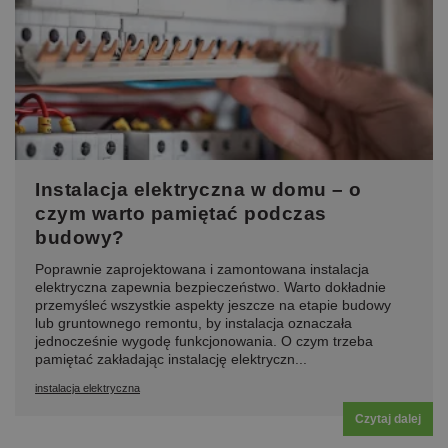
Instalacja elektryczna w domu – o
czym warto pamiętać podczas
budowy?
Poprawnie zaprojektowana i zamontowana instalacja
elektryczna zapewnia bezpieczeństwo. Warto dokładnie
przemyśleć wszystkie aspekty jeszcze na etapie budowy
lub gruntownego remontu, by instalacja oznaczała
jednocześnie wygodę funkcjonowania. O czym trzeba
pamiętać zakładając instalację elektryczn...
instalacja elektryczna
Czytaj dalej