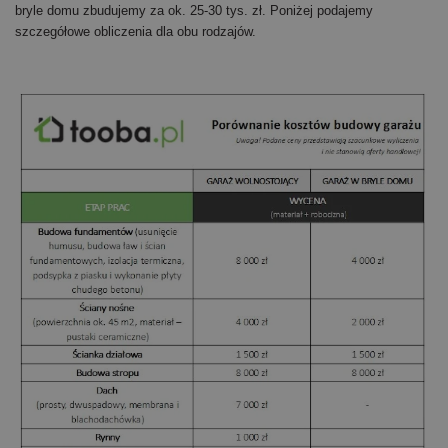
bryle domu zbudujemy za ok. 25-30 tys. zł. Poniżej podajemy
szczegółowe obliczenia dla obu rodzajów.