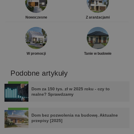
Nowoczesne
Z aranżacjami
W promocji
Tanie w budowie
Podobne artykuły
Dom za 150 tys. zł w 2025 roku - czy to
realne? Sprawdzamy
Dom bez pozwolenia na budowę. Aktualne
przepisy [2025]