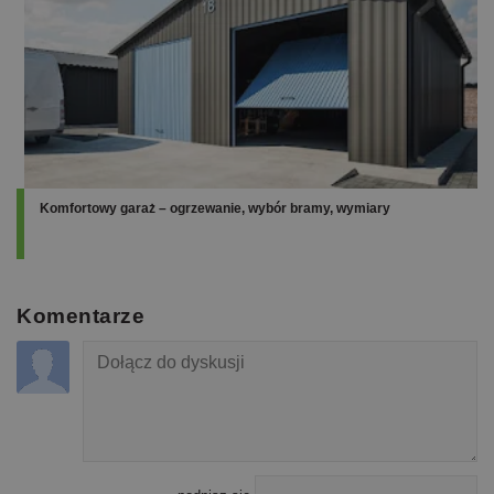
Komfortowy garaż – ogrzewanie, wybór bramy, wymiary
Komentarze