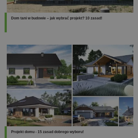
Dom tani w budowie – jak wybrać projekt? 10 zasad!
Projekt domu - 15 zasad dobrego wyboru!