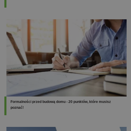
Formalności przed budową domu - 20 punktów, które musisz
poznać!