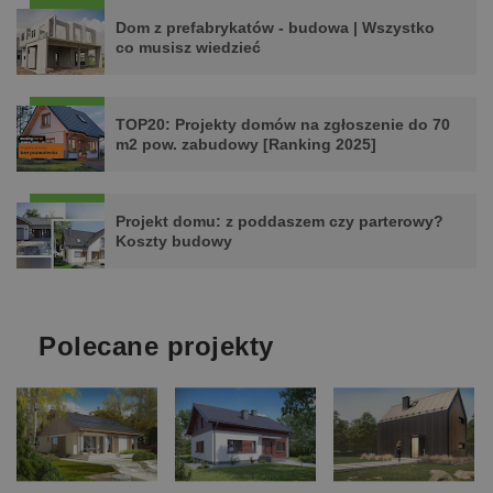
Dom z prefabrykatów - budowa | Wszystko
co musisz wiedzieć
TOP20: Projekty domów na zgłoszenie do 70
m2 pow. zabudowy [Ranking 2025]
Projekt domu: z poddaszem czy parterowy?
Koszty budowy
Polecane projekty