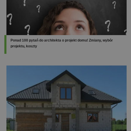
Ponad 100 pytań do architekta o projekt domu! Zmiany, wybór
projektu, koszty