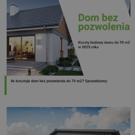
Ile kosztuje dom bez pozwolenia do 70 m2? Sprawdzamy