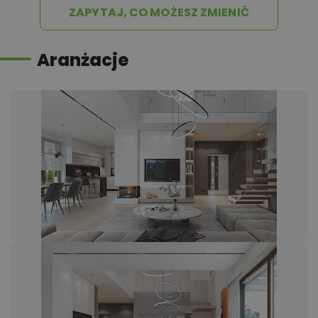
ZAPYTAJ, CO MOŻESZ ZMIENIĆ
Aranżacje