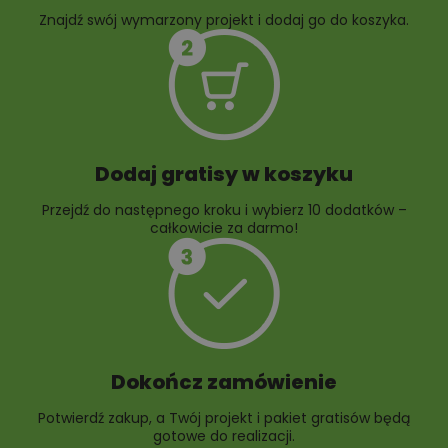
Znajdź swój wymarzony projekt i dodaj go do koszyka.
10 projektów rabat
ogrodowych
Dodaj gratisy w koszyku
Przejdź do następnego kroku i wybierz 10 dodatków –
całkowicie za darmo!
Dokończ zamówienie
Potwierdź zakup, a Twój projekt i pakiet gratisów będą
gotowe do realizacji.