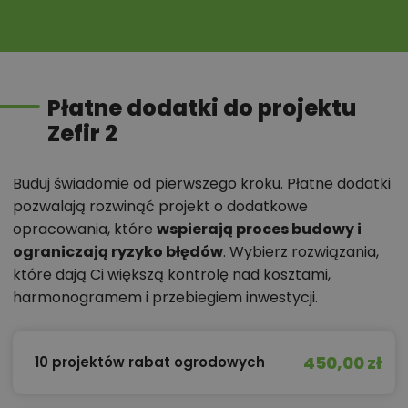
Płatne dodatki do projektu
Zefir 2
Buduj świadomie od pierwszego kroku. Płatne dodatki
pozwalają rozwinąć projekt o dodatkowe
opracowania, które
wspierają proces budowy i
ograniczają ryzyko błędów
. Wybierz rozwiązania,
które dają Ci większą kontrolę nad kosztami,
harmonogramem i przebiegiem inwestycji.
450,00 zł
10 projektów rabat ogrodowych