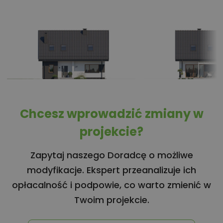
Chcesz wprowadzić zmiany w
projekcie?
Zapytaj naszego Doradcę o możliwe
modyfikacje. Ekspert przeanalizuje ich
opłacalność i podpowie, co warto zmienić w
Twoim projekcie.