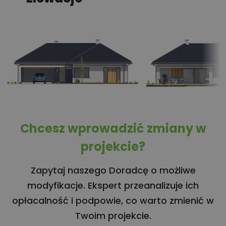
Chcesz wprowadzić zmiany w
projekcie?
Zapytaj naszego Doradcę o możliwe
modyfikacje. Ekspert przeanalizuje ich
opłacalność i podpowie, co warto zmienić w
Twoim projekcie.