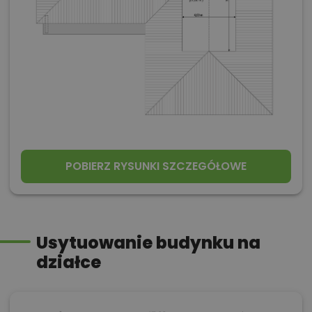
POBIERZ RYSUNKI SZCZEGÓŁOWE
Usytuowanie budynku na
działce