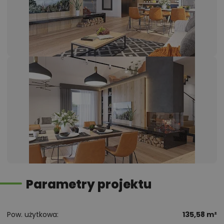
Parametry projektu
Pow. użytkowa
135,58 m²