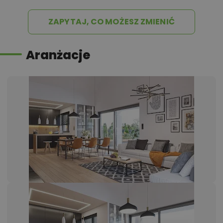
ZAPYTAJ, CO MOŻESZ ZMIENIĆ
Aranżacje