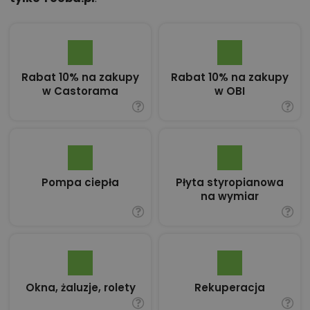
Rabat 10% na zakupy
Rabat 10% na zakupy
w Castorama
w OBI
Pompa ciepła
Płyta styropianowa
na wymiar
Okna, żaluzje, rolety
Rekuperacja