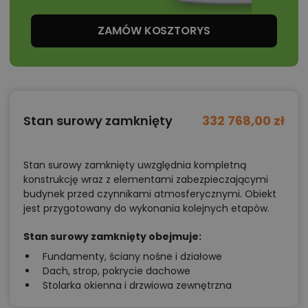
ZAMÓW KOSZTORYS
Stan surowy zamknięty
332 768,00 zł
Stan surowy zamknięty uwzględnia kompletną
konstrukcję wraz z elementami zabezpieczającymi
budynek przed czynnikami atmosferycznymi. Obiekt
jest przygotowany do wykonania kolejnych etapów.
Stan surowy zamknięty obejmuje:
Fundamenty, ściany nośne i działowe
Dach, strop, pokrycie dachowe
Stolarka okienna i drzwiowa zewnętrzna