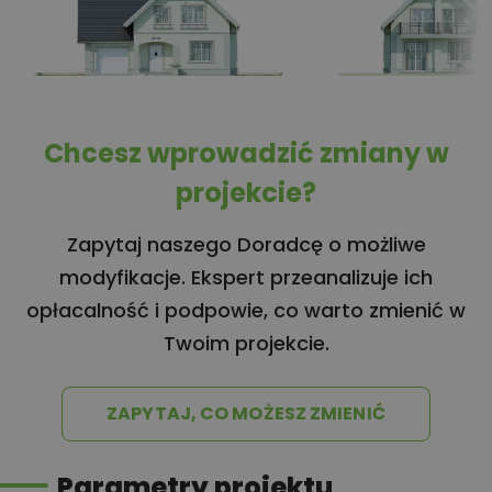
Chcesz wprowadzić zmiany w
projekcie?
Zapytaj naszego Doradcę o możliwe
modyfikacje. Ekspert przeanalizuje ich
opłacalność i podpowie, co warto zmienić w
Twoim projekcie.
ZAPYTAJ, CO MOŻESZ ZMIENIĆ
Parametry projektu