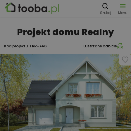
Szukaj
Menu
Projekt domu Realny
Kod projektu:
TRR-746
Lustrzane odbicie