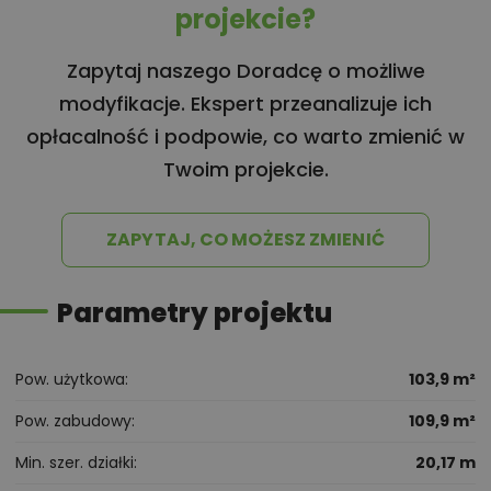
projekcie?
Zapytaj naszego Doradcę o możliwe
modyfikacje. Ekspert przeanalizuje ich
opłacalność i podpowie, co warto zmienić w
Twoim projekcie.
ZAPYTAJ, CO MOŻESZ ZMIENIĆ
Parametry projektu
Pow. użytkowa
103,9 m²
Pow. zabudowy
109,9 m²
Min. szer. działki
20,17 m