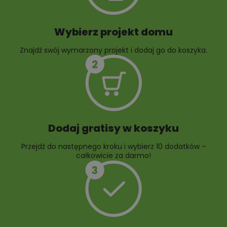
Wybierz projekt domu
Znajdź swój wymarzony projekt i dodaj go do koszyka.
10 projektów rabat
ogrodowych
Dodaj gratisy w koszyku
Przejdź do następnego kroku i wybierz 10 dodatków –
całkowicie za darmo!