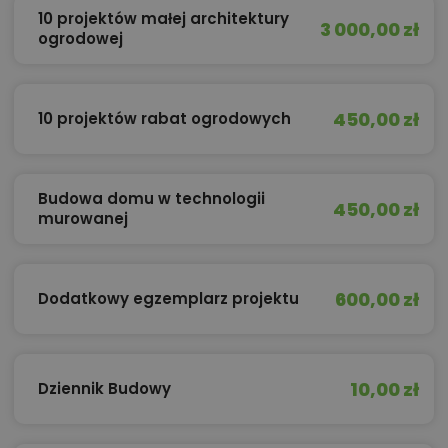
10 projektów małej architektury
3 000,00 zł
ogrodowej
450,00 zł
10 projektów rabat ogrodowych
Budowa domu w technologii
450,00 zł
murowanej
600,00 zł
Dodatkowy egzemplarz projektu
10,00 zł
Dziennik Budowy