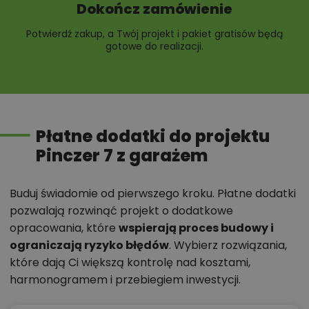
Dokończ zamówienie
Potwierdź zakup, a Twój projekt i pakiet gratisów będą
gotowe do realizacji.
Płatne dodatki do projektu
Pinczer 7 z garażem
Buduj świadomie od pierwszego kroku. Płatne dodatki
pozwalają rozwinąć projekt o dodatkowe
opracowania, które
wspierają proces budowy i
ograniczają ryzyko błędów
. Wybierz rozwiązania,
które dają Ci większą kontrolę nad kosztami,
harmonogramem i przebiegiem inwestycji.