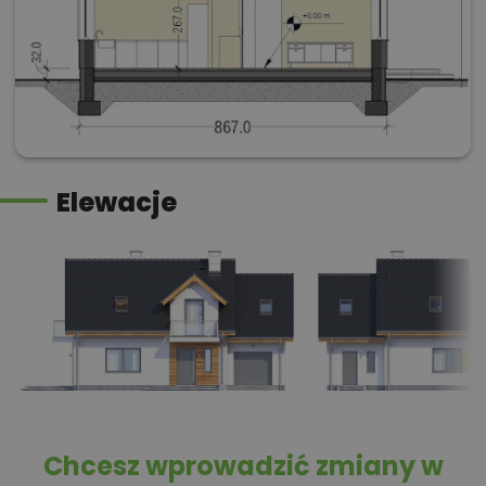
Elewacje
Chcesz wprowadzić zmiany w