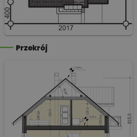
Przekrój