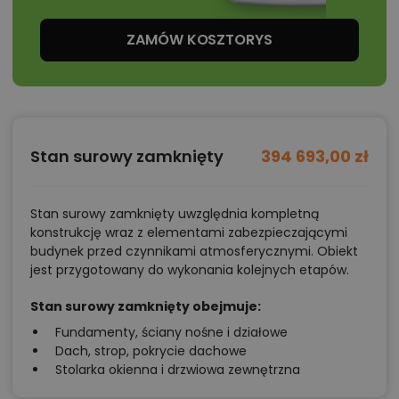
ZAMÓW KOSZTORYS
Stan surowy zamknięty
394 693,00 zł
Stan surowy zamknięty uwzględnia kompletną
konstrukcję wraz z elementami zabezpieczającymi
budynek przed czynnikami atmosferycznymi. Obiekt
jest przygotowany do wykonania kolejnych etapów.
Stan surowy zamknięty obejmuje:
Fundamenty, ściany nośne i działowe
Dach, strop, pokrycie dachowe
Stolarka okienna i drzwiowa zewnętrzna