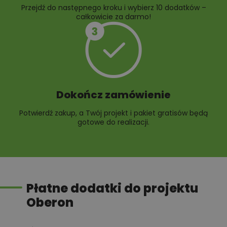
Przejdź do następnego kroku i wybierz 10 dodatków –
całkowicie za darmo!
Dokończ zamówienie
Potwierdź zakup, a Twój projekt i pakiet gratisów będą
gotowe do realizacji.
Płatne dodatki do projektu
Oberon