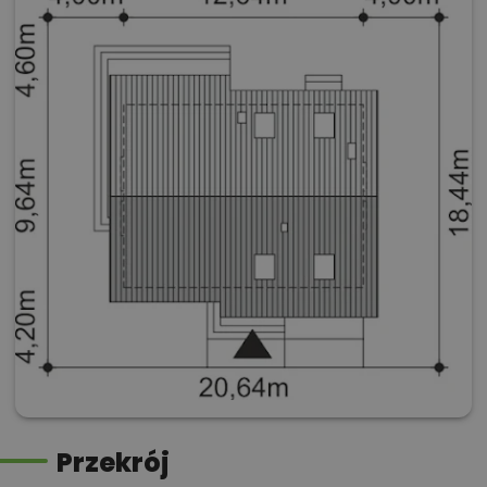
Przekrój