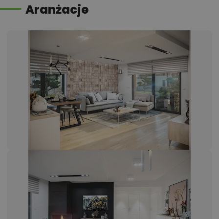
Aranżacje