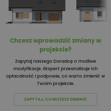
Chcesz wprowadzić zmiany w
projekcie?
Zapytaj naszego Doradcę o możliwe
modyfikacje. Ekspert przeanalizuje ich
opłacalność i podpowie, co warto zmienić w
Twoim projekcie.
ZAPYTAJ, CO MOŻESZ ZMIENIĆ