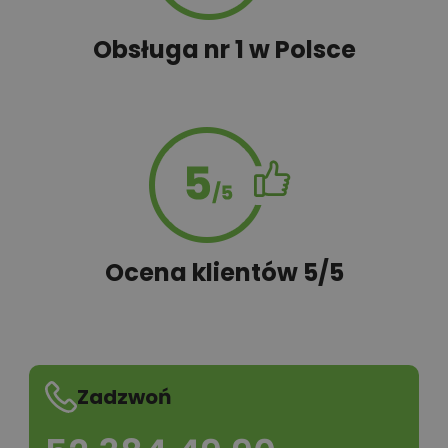
Obsługa nr 1 w Polsce
Ocena klientów 5/5
Zadzwoń