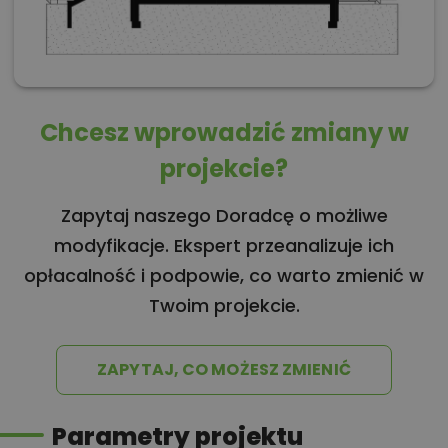
Chcesz wprowadzić zmiany w
projekcie?
Zapytaj naszego Doradcę o możliwe
modyfikacje. Ekspert przeanalizuje ich
opłacalność i podpowie, co warto zmienić w
Twoim projekcie.
ZAPYTAJ, CO MOŻESZ ZMIENIĆ
Parametry projektu