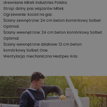
drewniane Mitek Industries Polska.
Strop: dolny pas wiązarów Mitek.
Ogrzewanie: kocioł na gaz.
Ściany zewnętrzne: 24 cm beton komórkowy Solbet
Optimal.
Ściany wewnętrzne: 24 cm beton komórkowy Solbet
Optimal.
Ściany wewnętrzne działowe: 12 cm beton
komórkowy Solbet One.
Wentylacja: mechaniczna Heatpex Aria.