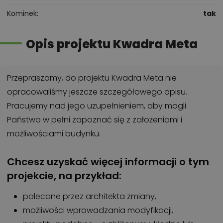
Kominek
tak
Opis projektu Kwadra Meta
Przepraszamy, do projektu Kwadra Meta nie
opracowaliśmy jeszcze szczegółowego opisu.
Pracujemy nad jego uzupełnieniem, aby mogli
Państwo w pełni zapoznać się z założeniami i
możliwościami budynku.
Chcesz uzyskać więcej informacji o tym
projekcie, na przykład:
polecane przez architekta zmiany,
możliwości wprowadzania modyfikacji,