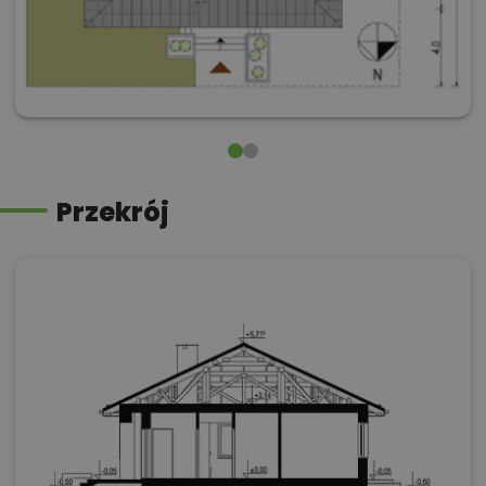
Przekrój