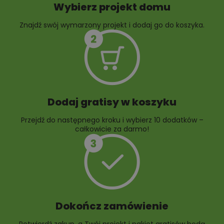
Wybierz projekt domu
Znajdź swój wymarzony projekt i dodaj go do koszyka.
10 projektów rabat
ogrodowych
Dodaj gratisy w koszyku
Przejdź do następnego kroku i wybierz 10 dodatków –
całkowicie za darmo!
Dokończ zamówienie