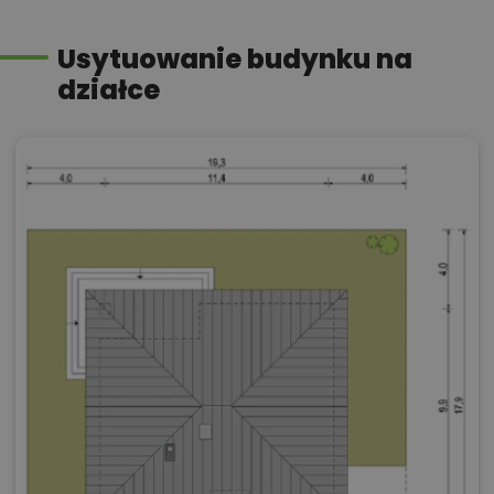
Usytuowanie budynku na
działce