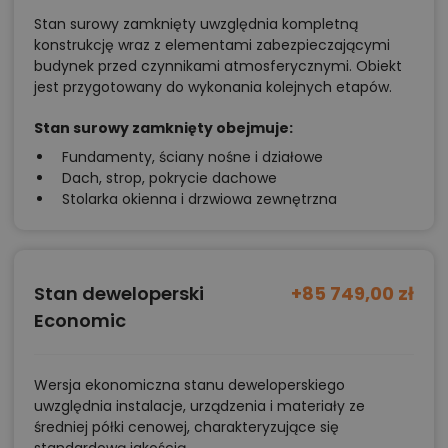
Stan surowy zamknięty uwzględnia kompletną
konstrukcję wraz z elementami zabezpieczającymi
budynek przed czynnikami atmosferycznymi. Obiekt
jest przygotowany do wykonania kolejnych etapów.
Stan surowy zamknięty obejmuje:
Fundamenty, ściany nośne i działowe
Dach, strop, pokrycie dachowe
Stolarka okienna i drzwiowa zewnętrzna
Stan deweloperski
+85 749,00 zł
Economic
Wersja ekonomiczna stanu deweloperskiego
uwzględnia instalacje, urządzenia i materiały ze
średniej półki cenowej, charakteryzujące się