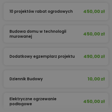
450,00 zł
10 projektów rabat ogrodowych
Budowa domu w technologii
450,00 zł
murowanej
490,00 zł
Dodatkowy egzemplarz projektu
10,00 zł
Dziennik Budowy
Elektryczne ogrzewanie
450,00 zł
podłogowe