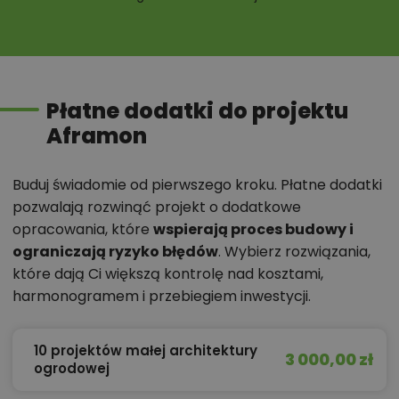
Płatne dodatki do projektu
Aframon
Buduj świadomie od pierwszego kroku. Płatne dodatki
pozwalają rozwinąć projekt o dodatkowe
opracowania, które
wspierają proces budowy i
ograniczają ryzyko błędów
. Wybierz rozwiązania,
które dają Ci większą kontrolę nad kosztami,
harmonogramem i przebiegiem inwestycji.
10 projektów małej architektury
3 000,00 zł
ogrodowej