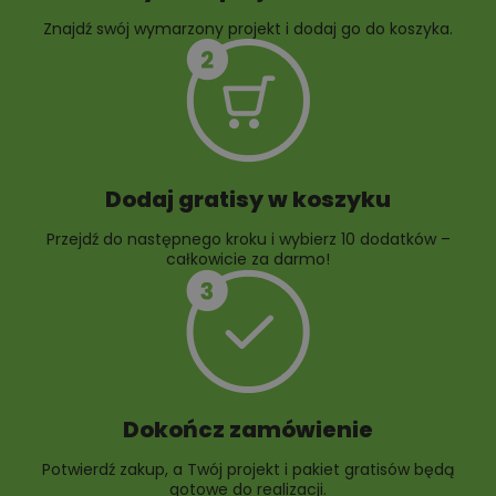
Znajdź swój wymarzony projekt i dodaj go do koszyka.
10 projektów rabat
ogrodowych
Dodaj gratisy w koszyku
Przejdź do następnego kroku i wybierz 10 dodatków –
całkowicie za darmo!
Dokończ zamówienie
Potwierdź zakup, a Twój projekt i pakiet gratisów będą
gotowe do realizacji.