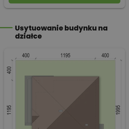
Usytuowanie budynku na
działce