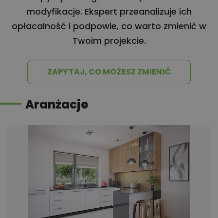
modyfikacje. Ekspert przeanalizuje ich
opłacalność i podpowie, co warto zmienić w
Twoim projekcie.
ZAPYTAJ, CO MOŻESZ ZMIENIĆ
Aranżacje