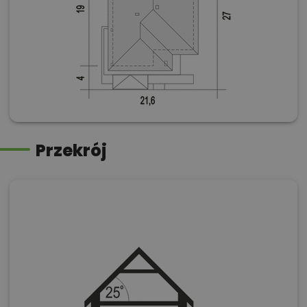
Przekrój