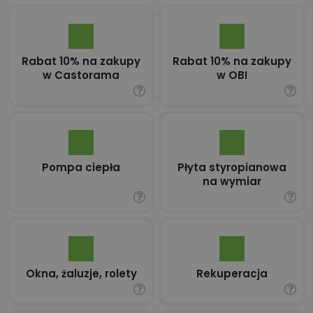
Rabat 10% na zakupy
Rabat 10% na zakupy
w Castorama
w OBI
Pompa ciepła
Płyta styropianowa
na wymiar
Okna, żaluzje, rolety
Rekuperacja