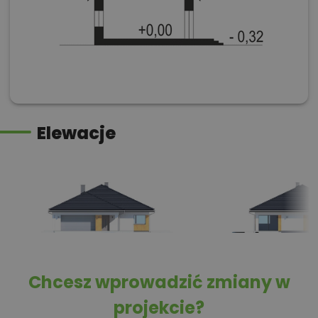
Elewacje
Chcesz wprowadzić zmiany w
projekcie?