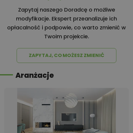
Zapytaj naszego Doradcę o możliwe
modyfikacje. Ekspert przeanalizuje ich
opłacalność i podpowie, co warto zmienić w
Twoim projekcie.
ZAPYTAJ, CO MOŻESZ ZMIENIĆ
Aranżacje