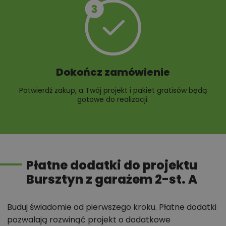
Dokończ zamówienie
Potwierdź zakup, a Twój projekt i pakiet gratisów będą
gotowe do realizacji.
Płatne dodatki do projektu
Bursztyn z garażem 2-st. A
Buduj świadomie od pierwszego kroku. Płatne dodatki
pozwalają rozwinąć projekt o dodatkowe