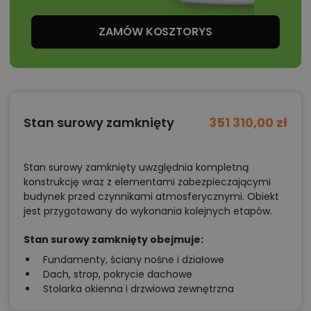
ZAMÓW KOSZTORYS
Stan surowy zamknięty
351 310,00 zł
Stan surowy zamknięty uwzględnia kompletną
konstrukcję wraz z elementami zabezpieczającymi
budynek przed czynnikami atmosferycznymi. Obiekt
jest przygotowany do wykonania kolejnych etapów.
Stan surowy zamknięty obejmuje:
Fundamenty, ściany nośne i działowe
Dach, strop, pokrycie dachowe
Stolarka okienna i drzwiowa zewnętrzna