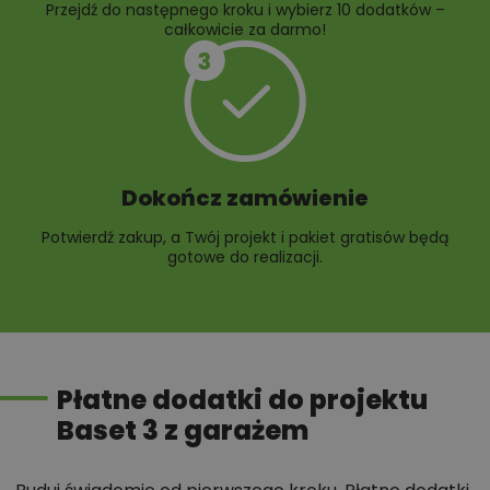
Przejdź do następnego kroku i wybierz 10 dodatków –
całkowicie za darmo!
Dokończ zamówienie
Potwierdź zakup, a Twój projekt i pakiet gratisów będą
gotowe do realizacji.
Płatne dodatki do projektu
Baset 3 z garażem