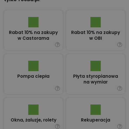
Rabat 10% na zakupy
Rabat 10% na zakupy
w Castorama
w OBI
Pompa ciepła
Płyta styropianowa
na wymiar
Okna, żaluzje, rolety
Rekuperacja