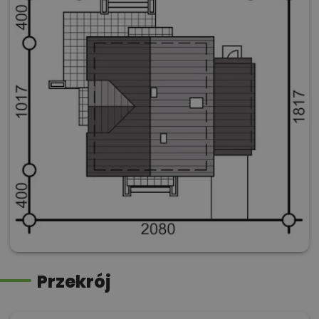
Przekrój