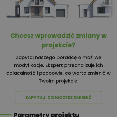
Chcesz wprowadzić zmiany w
projekcie?
Zapytaj naszego Doradcę o możliwe
modyfikacje. Ekspert przeanalizuje ich
opłacalność i podpowie, co warto zmienić w
Twoim projekcie.
ZAPYTAJ, CO MOŻESZ ZMIENIĆ
Parametry projektu