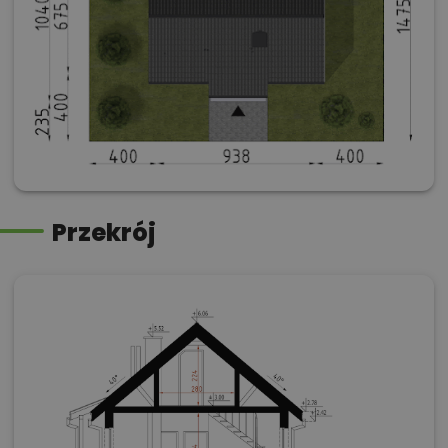
Przekrój