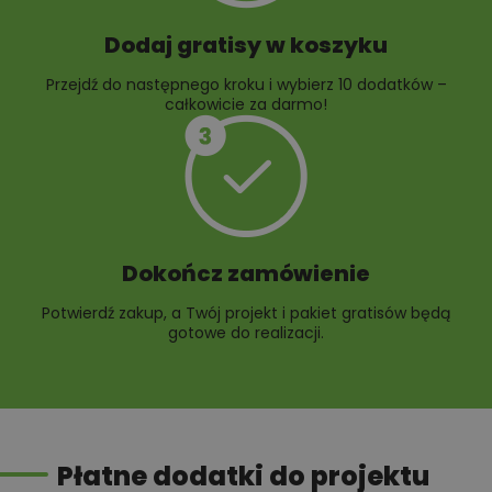
Dodaj gratisy w koszyku
Przejdź do następnego kroku i wybierz 10 dodatków –
całkowicie za darmo!
Dokończ zamówienie
Potwierdź zakup, a Twój projekt i pakiet gratisów będą
gotowe do realizacji.
Płatne dodatki do projektu