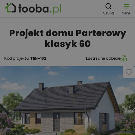
Szukaj
Menu
Projekt domu Parterowy
klasyk 60
Kod projektu:
TEN-162
Lustrzane odbicie