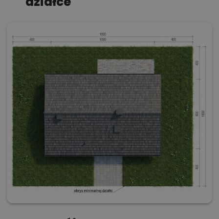
działce