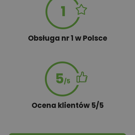
Obsługa nr 1 w Polsce
Ocena klientów 5/5