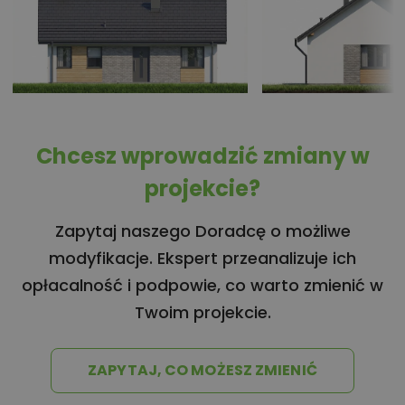
Chcesz wprowadzić zmiany w
projekcie?
Zapytaj naszego Doradcę o możliwe
modyfikacje. Ekspert przeanalizuje ich
opłacalność i podpowie, co warto zmienić w
Twoim projekcie.
ZAPYTAJ, CO MOŻESZ ZMIENIĆ