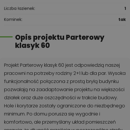
Liczba łazienek
1
Kominek
tak
Opis projektu Parterowy
klasyk 60
Projekt Parterowy klasyk 60 jest odpowiedzią naszej
pracowni na potrzeby rodziny 2+1 lub dla par. Wysoka
funkcjonalność połączona z prostą bryłą budynku
pozwalają na zaadaptowanie projektu na większości
działek oraz duże oszczędności w trakcie budowy.
Hole i korytarze zostały ograniczone do niezbędnego
minimum. Po domu porusza się wygodnie i
komfortowo, ale przemyślany układ pomieszczeń