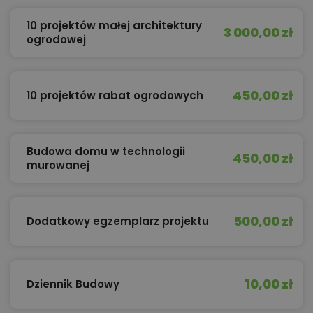
10 projektów małej architektury
3 000,00 zł
ogrodowej
450,00 zł
10 projektów rabat ogrodowych
Budowa domu w technologii
450,00 zł
murowanej
500,00 zł
Dodatkowy egzemplarz projektu
10,00 zł
Dziennik Budowy