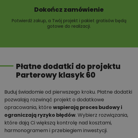
Dokończ zamówienie
Potwierdź zakup, a Twój projekt i pakiet gratisów będą
gotowe do realizacji.
Płatne dodatki do projektu
Parterowy klasyk 60
Buduj świadomie od pierwszego kroku. Płatne dodatki
pozwalają rozwinąć projekt o dodatkowe
opracowania, które
wspierają proces budowy i
ograniczają ryzyko błędów
. Wybierz rozwiązania,
które dają Ci większą kontrolę nad kosztami,
harmonogramem i przebiegiem inwestycji.