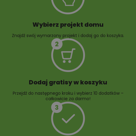
Wybierz projekt domu
Znajdź swój wymarzony projekt i dodaj go do koszyka.
10 projektów rabat
ogrodowych
Dodaj gratisy w koszyku
Przejdź do następnego kroku i wybierz 10 dodatków –
całkowicie za darmo!