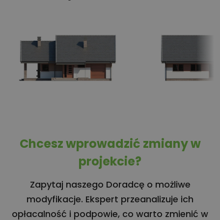
Chcesz wprowadzić zmiany w
projekcie?
Zapytaj naszego Doradcę o możliwe
modyfikacje. Ekspert przeanalizuje ich
opłacalność i podpowie, co warto zmienić w