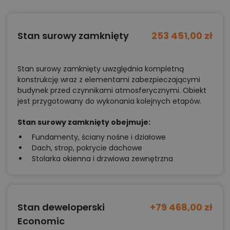
Stan surowy zamknięty
253 451,00 zł
Stan surowy zamknięty uwzględnia kompletną
konstrukcję wraz z elementami zabezpieczającymi
budynek przed czynnikami atmosferycznymi. Obiekt
jest przygotowany do wykonania kolejnych etapów.
Stan surowy zamknięty obejmuje:
Fundamenty, ściany nośne i działowe
Dach, strop, pokrycie dachowe
Stolarka okienna i drzwiowa zewnętrzna
Stan deweloperski
+79 468,00 zł
Economic