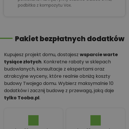
podbitka z kompozytu Vox.
Pakiet bezpłatnych dodatków
Kupujesz projekt domu, dostajesz
wsparcie warte
tysiące złotych
. Konkretne rabaty w sklepach
budowlanych, konsultacje z ekspertami oraz
atrakcyjne wyceny, które realnie obniżą koszty
budowy Twojego domu. Wybierz maksymalnie 10
dodatków i zacznij budowę z przewagą, jaką daje
tylko Tooba.pl
.