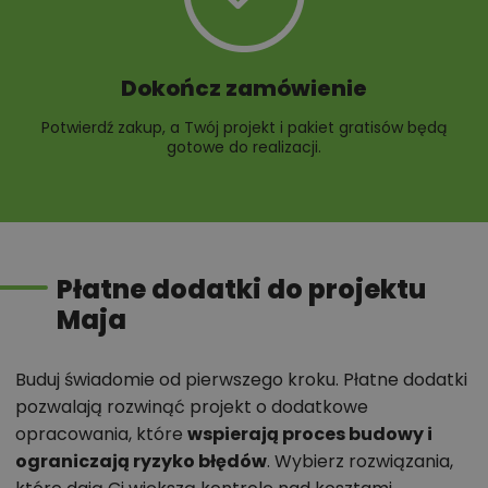
Dokończ zamówienie
Potwierdź zakup, a Twój projekt i pakiet gratisów będą
gotowe do realizacji.
Płatne dodatki do projektu
Maja
Buduj świadomie od pierwszego kroku. Płatne dodatki
pozwalają rozwinąć projekt o dodatkowe
opracowania, które
wspierają proces budowy i
ograniczają ryzyko błędów
. Wybierz rozwiązania,