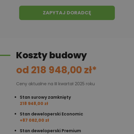
ZAPYTAJ DORADCĘ
Koszty budowy
od 218 948,00 zł*
Ceny aktualne na III kwartał 2025 roku
Stan surowy zamknięty
218 948,00 zł
Stan deweloperski Economic
+87 062,00 zł
Stan deweloperski Premium