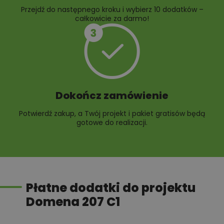
Przejdź do następnego kroku i wybierz 10 dodatków –
całkowicie za darmo!
Dokończ zamówienie
Potwierdź zakup, a Twój projekt i pakiet gratisów będą
gotowe do realizacji.
Płatne dodatki do projektu
Domena 207 C1