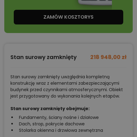
ZAMÓW KOSZTORYS
Stan surowy zamknięty
218 948,00 zł
Stan surowy zamknięty uwzględnia kompletną
konstrukcję wraz z elementami zabezpieczającymi
budynek przed czynnikami atmosferycznymi. Obiekt
jest przygotowany do wykonania kolejnych etapów.
Stan surowy zamknięty obejmuje:
Fundamenty, ściany nośne i działowe
Dach, strop, pokrycie dachowe
Stolarka okienna i drzwiowa zewnętrzna