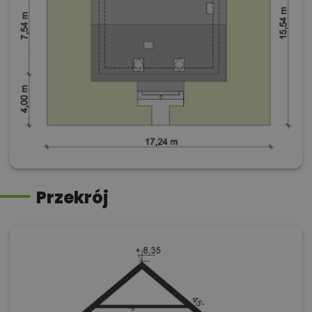
Przekrój