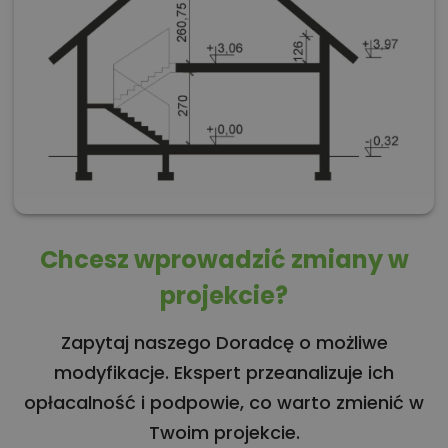
Chcesz wprowadzić zmiany w
projekcie?
Zapytaj naszego Doradcę o możliwe
modyfikacje. Ekspert przeanalizuje ich
opłacalność i podpowie, co warto zmienić w
Twoim projekcie.