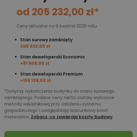
od 205 232,00 zł*
Ceny aktualne na III kwartał 2025 roku
Stan surowy zamknięty
205 232,00 zł
Stan deweloperski Economic
+81 608,00 zł
Stan deweloperski Premium
+155 136,00 zł
*Dotyczy wykończenia budynku do stanu surowego
zamkniętego. Podane ceny netto zostały wyliczone
metodą wskaźnikową przy założeniu systemu
gospodarczego i uwzględniają szacunkowy koszt
materiałów.
Zobacz, co zawierają koszty budowy