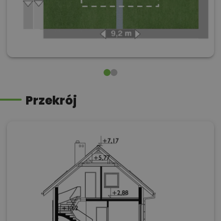
Przekrój