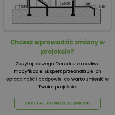
Chcesz wprowadzić zmiany w
projekcie?
Zapytaj naszego Doradcę o możliwe
modyfikacje. Ekspert przeanalizuje ich
opłacalność i podpowie, co warto zmienić w
Twoim projekcie.
ZAPYTAJ, CO MOŻESZ ZMIENIĆ