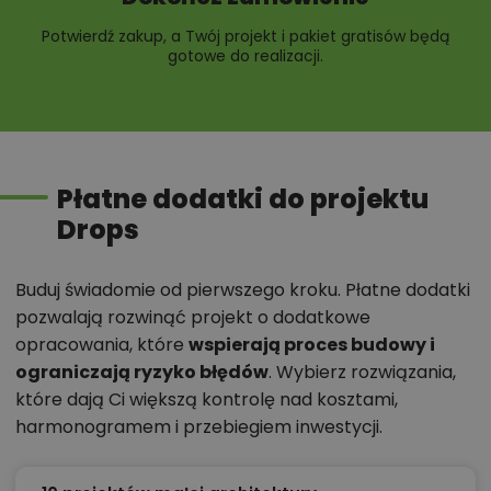
Potwierdź zakup, a Twój projekt i pakiet gratisów będą
gotowe do realizacji.
Płatne dodatki do projektu
Drops
Buduj świadomie od pierwszego kroku. Płatne dodatki
pozwalają rozwinąć projekt o dodatkowe
opracowania, które
wspierają proces budowy i
ograniczają ryzyko błędów
. Wybierz rozwiązania,
które dają Ci większą kontrolę nad kosztami,
harmonogramem i przebiegiem inwestycji.