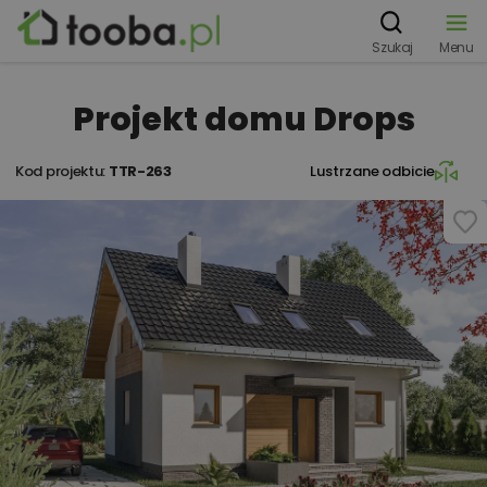
Szukaj
Menu
Projekt domu Drops
Kod projektu:
TTR-263
Lustrzane odbicie