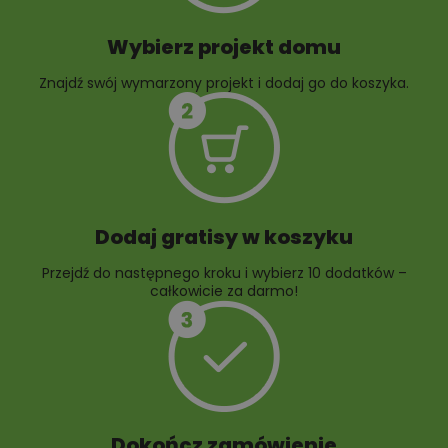
Wybierz projekt domu
Znajdź swój wymarzony projekt i dodaj go do koszyka.
10 projektów rabat
ogrodowych
Dodaj gratisy w koszyku
Przejdź do następnego kroku i wybierz 10 dodatków –
całkowicie za darmo!
Dokończ zamówienie