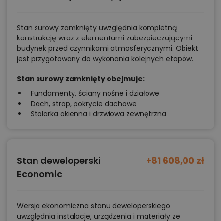
Stan surowy zamknięty uwzględnia kompletną
konstrukcję wraz z elementami zabezpieczającymi
budynek przed czynnikami atmosferycznymi. Obiekt
jest przygotowany do wykonania kolejnych etapów.
Stan surowy zamknięty obejmuje:
Fundamenty, ściany nośne i działowe
Dach, strop, pokrycie dachowe
Stolarka okienna i drzwiowa zewnętrzna
Stan deweloperski
+81 608,00 zł
Economic
Wersja ekonomiczna stanu deweloperskiego
uwzględnia instalacje, urządzenia i materiały ze