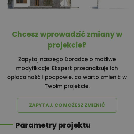
Chcesz wprowadzić zmiany w
projekcie?
Zapytaj naszego Doradcę o możliwe
modyfikacje. Ekspert przeanalizuje ich
opłacalność i podpowie, co warto zmienić w
Twoim projekcie.
ZAPYTAJ, CO MOŻESZ ZMIENIĆ
Parametry projektu