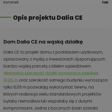
Kominek
tak
Opis projektu Dalia CE
Dom Dalia CE na wąską działkę
Dalia CE to projekt domu z poddaszem użytkowym,
opracowany z myślą o inwestorach dysponujących
bardzo wąską parcelą z bliskim sąsiedztwem.
Minimalna szerokość działki wynosząca zaledwie
10,05 m
oraz szerokość samego budynku wynosząca
tylko 6,05 m pozwalają wykorzystać tereny, na
których realizacja wielu standardowych projektów
byłaby niemożliwa lub wiązałaby się z dużymi
kompromisami. Jedna z bocznych ścian została