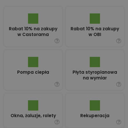
Rabat 10% na zakupy
Rabat 10% na zakupy
w Castorama
w OBI
Pompa ciepła
Płyta styropianowa
na wymiar
Okna, żaluzje, rolety
Rekuperacja