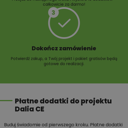
całkowicie za darmo!
Dokończ zamówienie
Potwierdź zakup, a Twój projekt i pakiet gratisów będą
gotowe do realizacji.
Płatne dodatki do projektu
Dalia CE
Buduj świadomie od pierwszego kroku. Płatne dodatki