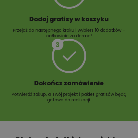
Dodaj gratisy w koszyku
Przejdź do następnego kroku i wybierz 10 dodatków –
całkowicie za darmo!
Dokończ zamówienie
Potwierdź zakup, a Twój projekt i pakiet gratisów będą
gotowe do realizacji.