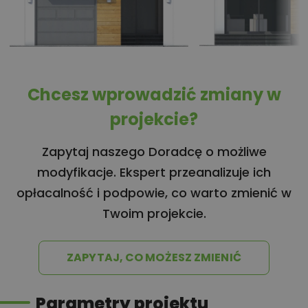
Chcesz wprowadzić zmiany w
projekcie?
Zapytaj naszego Doradcę o możliwe
modyfikacje. Ekspert przeanalizuje ich
opłacalność i podpowie, co warto zmienić w
Twoim projekcie.
ZAPYTAJ, CO MOŻESZ ZMIENIĆ
Parametry projektu