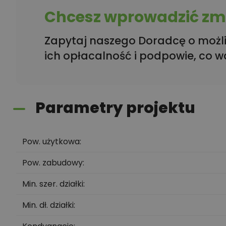
Chcesz wprowadzić zmi
Zapytaj naszego Doradcę o możli
ich opłacalność i podpowie, co w
Parametry projektu
Pow. użytkowa
Pow. zabudowy
Min. szer. działki
Min. dł. działki