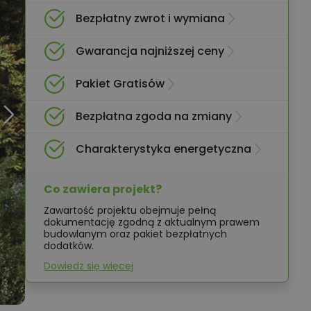
Bezpłatny zwrot i wymiana
Gwarancja najniższej ceny
Pakiet Gratisów
Bezpłatna zgoda na zmiany
Charakterystyka energetyczna
Co zawiera projekt?
Zawartość projektu obejmuje pełną
dokumentację zgodną z aktualnym prawem
budowlanym oraz pakiet bezpłatnych
dodatków.
Dowiedz się więcej