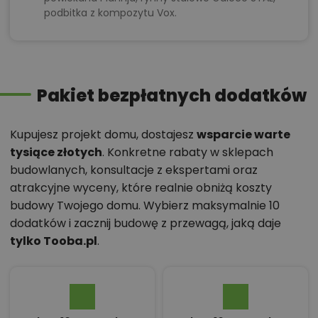
podbitka z kompozytu Vox.
Pakiet bezpłatnych dodatków
Kupujesz projekt domu, dostajesz
wsparcie warte
tysiące złotych
. Konkretne rabaty w sklepach
budowlanych, konsultacje z ekspertami oraz
atrakcyjne wyceny, które realnie obniżą koszty
budowy Twojego domu. Wybierz maksymalnie 10
dodatków i zacznij budowę z przewagą, jaką daje
tylko Tooba.pl
.