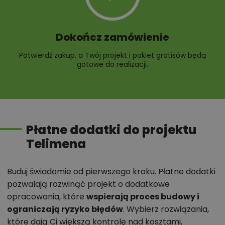
Dokończ zamówienie
Potwierdź zakup, a Twój projekt i pakiet gratisów będą
gotowe do realizacji.
Płatne dodatki do projektu
Telimena
Buduj świadomie od pierwszego kroku. Płatne dodatki
pozwalają rozwinąć projekt o dodatkowe
opracowania, które
wspierają proces budowy i
ograniczają ryzyko błędów
. Wybierz rozwiązania,
które dają Ci większą kontrolę nad kosztami,