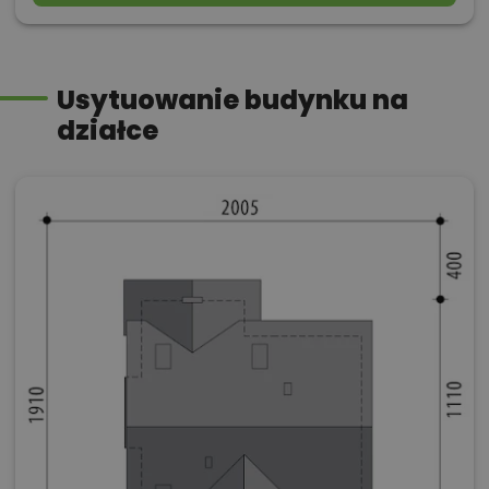
Usytuowanie budynku na
działce