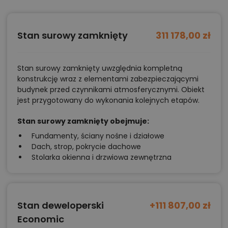
Stan surowy zamknięty
311 178,00 zł
Stan surowy zamknięty uwzględnia kompletną
konstrukcję wraz z elementami zabezpieczającymi
budynek przed czynnikami atmosferycznymi. Obiekt
jest przygotowany do wykonania kolejnych etapów.
Stan surowy zamknięty obejmuje:
Fundamenty, ściany nośne i działowe
Dach, strop, pokrycie dachowe
Stolarka okienna i drzwiowa zewnętrzna
Stan deweloperski
+111 807,00 zł
Economic