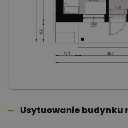
Usytuowanie budynku n