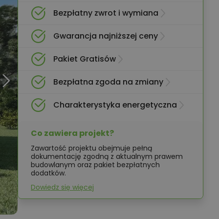
Bezpłatny zwrot i wymiana
Gwarancja najniższej ceny
Pakiet Gratisów
Bezpłatna zgoda na zmiany
Charakterystyka energetyczna
Co zawiera projekt?
Zawartość projektu obejmuje pełną
dokumentację zgodną z aktualnym prawem
budowlanym oraz pakiet bezpłatnych
dodatków.
Dowiedz się więcej