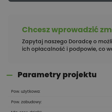
Chcesz wprowadzić zmi
Zapytaj naszego Doradcę o możli
ich opłacalność i podpowie, co w
Parametry projektu
Pow. użytkowa
Pow. zabudowy