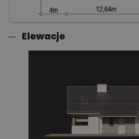
Elewacje