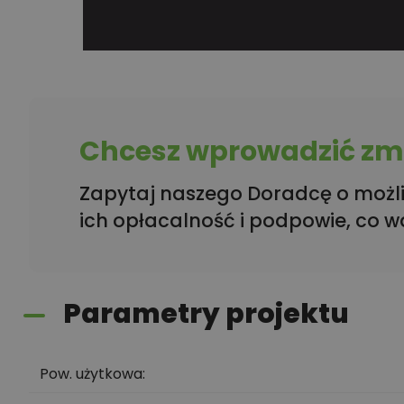
Chcesz wprowadzić zmi
Zapytaj naszego Doradcę o możli
ich opłacalność i podpowie, co w
Parametry projektu
Pow. użytkowa