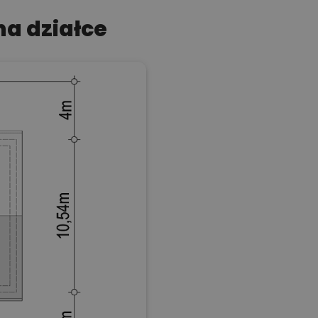
a działce