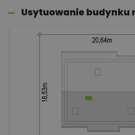
Usytuowanie budynku n