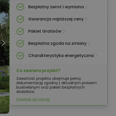
Bezpłatny zwrot i wymiana
Gwarancja najniższej ceny
Pakiet Gratisów
Bezpłatna zgoda na zmiany
Charakterystyka energetyczna
Co zawiera projekt?
Zawartość projektu obejmuje pełną
dokumentację zgodną z aktualnym prawem
budowlanym oraz pakiet bezpłatnych
dodatków.
Dowiedz się więcej