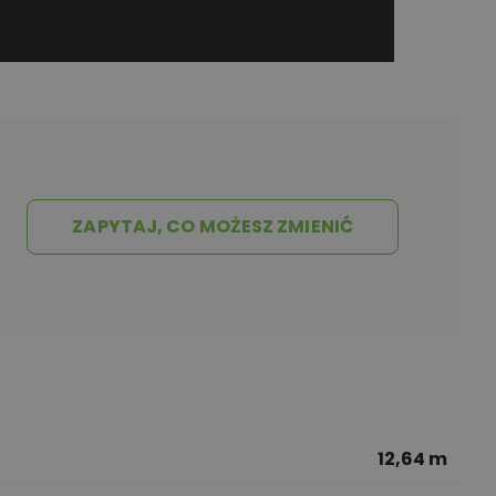
ZAPYTAJ, CO MOŻESZ ZMIENIĆ
12,64 m