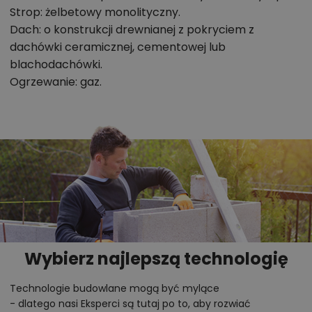
Strop: żelbetowy monolityczny.
Dach: o konstrukcji drewnianej z pokryciem z
dachówki ceramicznej, cementowej lub
blachodachówki.
Ogrzewanie: gaz.
Wybierz najlepszą technologię
Technologie budowlane mogą być mylące
- dlatego nasi Eksperci są tutaj po to, aby rozwiać