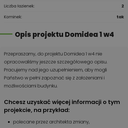
Liczba łazienek
2
Kominek
tak
Opis projektu Domidea 1 w4
Przepraszamy, do projektu Domidea 1 w4 nie
opracowaliśmy jeszcze szczegółowego opisu.
Pracujemy nad jego uzupełnieniem, aby mogli
Państwo w pełni zapoznać się z założeniami i
możliwościami budynku.
Chcesz uzyskać więcej informacji o tym
projekcie, na przykład:
polecane przez architekta zmiany,