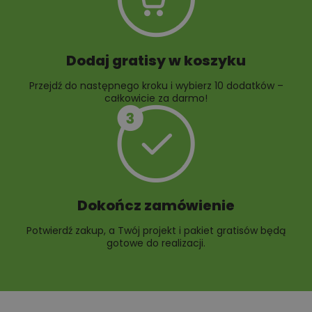
Dodaj gratisy w koszyku
Przejdź do następnego kroku i wybierz 10 dodatków –
całkowicie za darmo!
Dokończ zamówienie
Potwierdź zakup, a Twój projekt i pakiet gratisów będą
gotowe do realizacji.