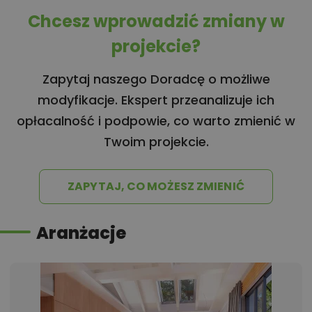
Chcesz wprowadzić zmiany w
projekcie?
Zapytaj naszego Doradcę o możliwe
modyfikacje. Ekspert przeanalizuje ich
opłacalność i podpowie, co warto zmienić w
Twoim projekcie.
ZAPYTAJ, CO MOŻESZ ZMIENIĆ
Aranżacje