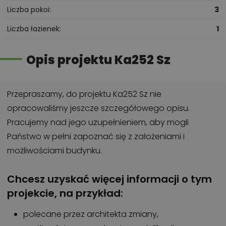
Liczba pokoi
3
Liczba łazienek
1
Opis projektu Ka252 Sz
Przepraszamy, do projektu Ka252 Sz nie
opracowaliśmy jeszcze szczegółowego opisu.
Pracujemy nad jego uzupełnieniem, aby mogli
Państwo w pełni zapoznać się z założeniami i
możliwościami budynku.
Chcesz uzyskać więcej informacji o tym
projekcie, na przykład:
polecane przez architekta zmiany,