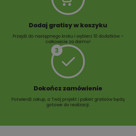
Dodaj gratisy w koszyku
Przejdź do następnego kroku i wybierz 10 dodatków –
całkowicie za darmo!
Dokończ zamówienie
Potwierdź zakup, a Twój projekt i pakiet gratisów będą
gotowe do realizacji.