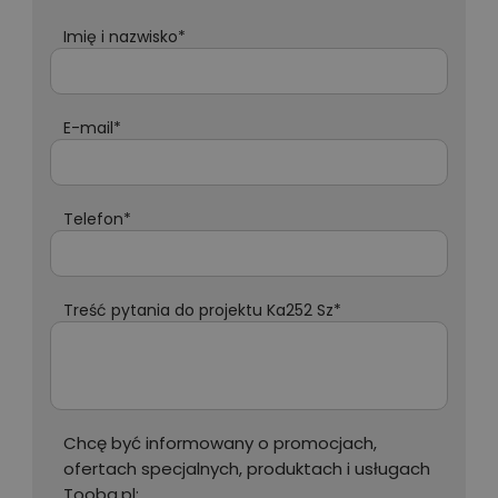
Imię i nazwisko*
E-mail*
Telefon*
Treść pytania do projektu Ka252 Sz*
Chcę być informowany o promocjach,
ofertach specjalnych, produktach i usługach
Tooba.pl: