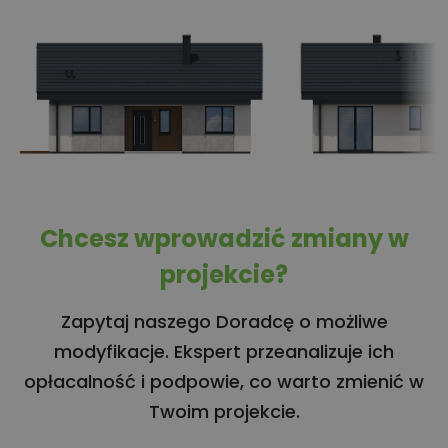
Chcesz wprowadzić zmiany w
projekcie?
Zapytaj naszego Doradcę o możliwe
modyfikacje. Ekspert przeanalizuje ich
opłacalność i podpowie, co warto zmienić w
Twoim projekcie.