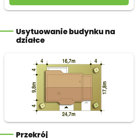
Usytuowanie budynku na
działce
Przekrój