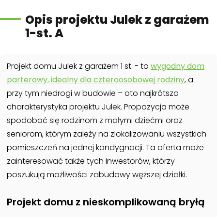
Opis projektu Julek z garażem
1-st. A
Projekt domu Julek z garażem 1 st. - to
wygodny dom
parterowy, idealny dla czteroosobowej rodziny
, a
przy tym niedrogi w budowie – oto najkrótsza
charakterystyka projektu Julek. Propozycja może
spodobać się rodzinom z małymi dziećmi oraz
seniorom, którym zależy na zlokalizowaniu wszystkich
pomieszczeń na jednej kondygnacji. Ta oferta może
zainteresować także tych Inwestorów, którzy
poszukują możliwości zabudowy węższej działki.
Projekt domu z nieskomplikowaną bryłą