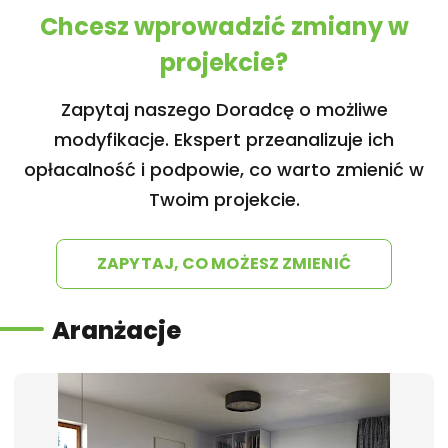
Chcesz wprowadzić zmiany w
projekcie?
Zapytaj naszego Doradcę o możliwe
modyfikacje. Ekspert przeanalizuje ich
opłacalność i podpowie, co warto zmienić w
Twoim projekcie.
ZAPYTAJ, CO MOŻESZ ZMIENIĆ
Aranżacje